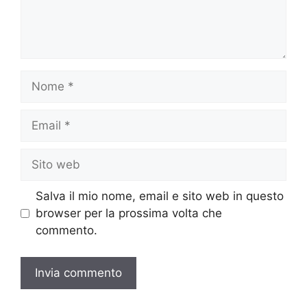
Nome
Email
Sito
web
Salva il mio nome, email e sito web in questo
browser per la prossima volta che
commento.