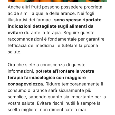
Anche altri frutti possono possedere proprietà
acide simili a quelle delle arance. Nei fogli
illustrativi dei farmaci,
sono spesso riportate
indicazioni dettagliate sugli alimenti da
evitare
durante la terapia. Seguire queste
raccomandazioni è fondamentale per garantire
l’efficacia dei medicinali e tutelare la propria
salute.
Ora che siete a conoscenza di queste
informazioni,
potrete affrontare la vostra
terapia farmacologica con maggiore
consapevolezza
. Ridurre temporaneamente il
consumo di arance sarà sicuramente più
semplice, sapendo quanto sia importante per la
vostra salute. Evitare rischi inutili è sempre la
scelta migliore: non dimenticatelo mai.