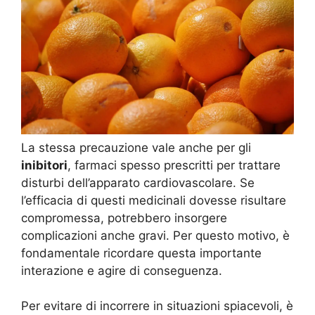
La stessa precauzione vale anche per gli
inibitori
, farmaci spesso prescritti per trattare
disturbi dell’apparato cardiovascolare. Se
l’efficacia di questi medicinali dovesse risultare
compromessa, potrebbero insorgere
complicazioni anche gravi. Per questo motivo, è
fondamentale ricordare questa importante
interazione e agire di conseguenza.
Per evitare di incorrere in situazioni spiacevoli, è