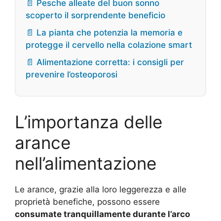
📄 Pesche alleate del buon sonno
scoperto il sorprendente beneficio
📄 La pianta che potenzia la memoria e
protegge il cervello nella colazione smart
📄 Alimentazione corretta: i consigli per
prevenire l’osteoporosi
L’importanza delle
arance
nell’alimentazione
Le arance, grazie alla loro leggerezza e alle
proprietà benefiche, possono essere
consumate tranquillamente durante l’arco