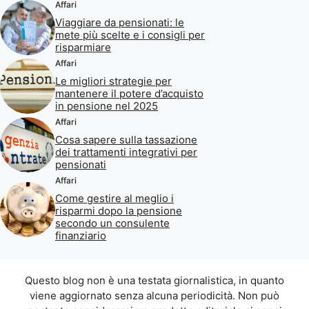
Affari
Viaggiare da pensionati: le
mete più scelte e i consigli per
risparmiare
Affari
Le migliori strategie per
mantenere il potere d’acquisto
in pensione nel 2025
Affari
Cosa sapere sulla tassazione
dei trattamenti integrativi per
pensionati
Affari
Come gestire al meglio i
risparmi dopo la pensione
secondo un consulente
finanziario
Questo blog non è una testata giornalistica, in quanto
viene aggiornato senza alcuna periodicità. Non può