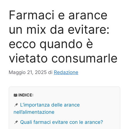
Farmaci e arance
un mix da evitare:
ecco quando è
vietato consumarle
Maggio 21, 2025
di
Redazione
📖 INDICE:
📌
L’importanza delle arance
nell’alimentazione
📌
Quali farmaci evitare con le arance?