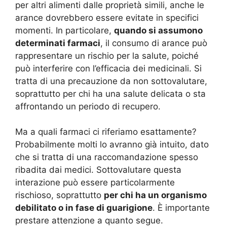
per altri alimenti dalle proprietà simili, anche le
arance dovrebbero essere evitate in specifici
momenti. In particolare,
quando si assumono
determinati farmaci
, il consumo di arance può
rappresentare un rischio per la salute, poiché
può interferire con l’efficacia dei medicinali. Si
tratta di una precauzione da non sottovalutare,
soprattutto per chi ha una salute delicata o sta
affrontando un periodo di recupero.
Ma a quali farmaci ci riferiamo esattamente?
Probabilmente molti lo avranno già intuito, dato
che si tratta di una raccomandazione spesso
ribadita dai medici. Sottovalutare questa
interazione può essere particolarmente
rischioso, soprattutto
per chi ha un organismo
debilitato o in fase di guarigione
. È importante
prestare attenzione a quanto segue.