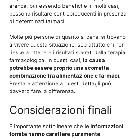
arance, pur essendo benefiche in molti casi,
possono risultare controproducenti in presenza
di determinati farmaci.
Molte più persone di quanto si pensi si trovano
a vivere questa situazione, soprattutto chi non
riesce a ottenere i risultati sperati dalla terapia
farmacologica. In questi casi,
la causa
potrebbe essere proprio una scorretta
combinazione tra alimentazione e farmaci
.
Prestare attenzione a questi dettagli può
davvero fare la differenza.
Considerazioni finali
È importante sottolineare che
le informazioni
fornite hanno carattere puramente