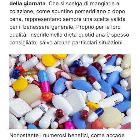
della giornata
. Che si scelga di mangiarle a
colazione, come spuntino pomeridiano o dopo
cena, rappresentano sempre una scelta valida
per il benessere generale. Proprio per le loro
qualità, inserirle nella dieta quotidiana è spesso
consigliato, salvo alcune particolari situazioni.
Nonostante i numerosi benefici, come accade