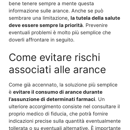
bene tenere sempre a mente questa
informazione sulle arance. Anche se può
sembrare una limitazione,
la tutela della salute
deve essere sempre la priorità
. Prevenire
eventuali problemi è molto più semplice che
doverli affrontare in seguito.
Come evitare rischi
associati alle arance
Come già accennato, la soluzione più semplice
è
evitare il consumo di arance durante
l’assunzione di determinati farmaci
. Un
ulteriore accorgimento consiste nel consultare il
proprio medico di fiducia, che potrà fornire
indicazioni precise sulla quantità eventualmente
tollerata o su eventuali alternative. È importante