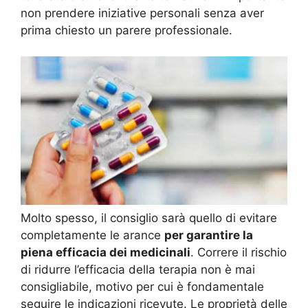
non prendere iniziative personali senza aver
prima chiesto un parere professionale.
Molto spesso, il consiglio sarà quello di evitare
completamente le arance
per garantire la
piena efficacia dei medicinali
. Correre il rischio
di ridurre l’efficacia della terapia non è mai
consigliabile, motivo per cui è fondamentale
seguire le indicazioni ricevute. Le proprietà delle