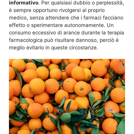
informativo
. Per qualsiasi dubbio o perplessità,
è sempre opportuno rivolgersi al proprio
medico, senza attendere che i farmaci facciano
effetto o sperimentare autonomamente. Un
consumo eccessivo di arance durante la terapia
farmacologica può risultare dannoso, perciò è
meglio evitarlo in queste circostanze.