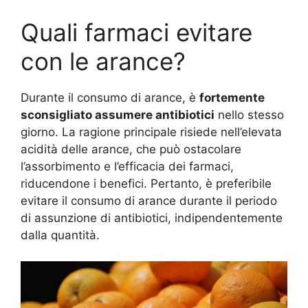
Quali farmaci evitare
con le arance?
Durante il consumo di arance, è
fortemente
sconsigliato assumere antibiotici
nello stesso
giorno. La ragione principale risiede nell’elevata
acidità delle arance, che può ostacolare
l’assorbimento e l’efficacia dei farmaci,
riducendone i benefici. Pertanto, è preferibile
evitare il consumo di arance durante il periodo
di assunzione di antibiotici, indipendentemente
dalla quantità.