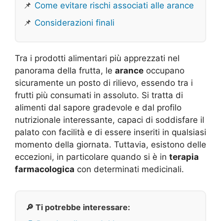
📌
Come evitare rischi associati alle arance
📌
Considerazioni finali
Tra i prodotti alimentari più apprezzati nel
panorama della frutta, le
arance
occupano
sicuramente un posto di rilievo, essendo tra i
frutti più consumati in assoluto. Si tratta di
alimenti dal sapore gradevole e dal profilo
nutrizionale interessante, capaci di soddisfare il
palato con facilità e di essere inseriti in qualsiasi
momento della giornata. Tuttavia, esistono delle
eccezioni, in particolare quando si è in
terapia
farmacologica
con determinati medicinali.
🔎 Ti potrebbe interessare: