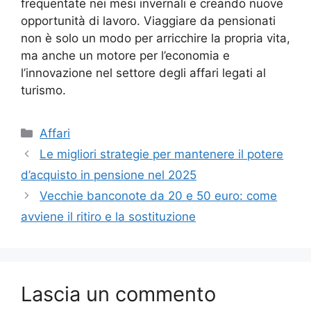
frequentate nei mesi invernali e creando nuove
opportunità di lavoro. Viaggiare da pensionati
non è solo un modo per arricchire la propria vita,
ma anche un motore per l’economia e
l’innovazione nel settore degli affari legati al
turismo.
Categorie
Affari
Le migliori strategie per mantenere il potere
d’acquisto in pensione nel 2025
Vecchie banconote da 20 e 50 euro: come
avviene il ritiro e la sostituzione
Lascia un commento