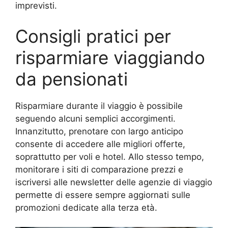
imprevisti.
Consigli pratici per
risparmiare viaggiando
da pensionati
Risparmiare durante il viaggio è possibile
seguendo alcuni semplici accorgimenti.
Innanzitutto, prenotare con largo anticipo
consente di accedere alle migliori offerte,
soprattutto per voli e hotel. Allo stesso tempo,
monitorare i siti di comparazione prezzi e
iscriversi alle newsletter delle agenzie di viaggio
permette di essere sempre aggiornati sulle
promozioni dedicate alla terza età.