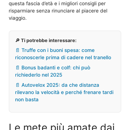
questa fascia d’età e i migliori consigli per
risparmiare senza rinunciare al piacere del
viaggio.
🔎 Ti potrebbe interessare:
📄 Truffe con i buoni spesa: come
riconoscerle prima di cadere nel tranello
📄 Bonus badanti e colf: chi può
richiederlo nel 2025
📄 Autovelox 2025: da che distanza
rilevano la velocità e perché frenare tardi
non basta
Le mete più amate dai