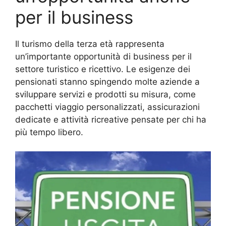
per il business
Il turismo della terza età rappresenta
un’importante opportunità di business per il
settore turistico e ricettivo. Le esigenze dei
pensionati stanno spingendo molte aziende a
sviluppare servizi e prodotti su misura, come
pacchetti viaggio personalizzati, assicurazioni
dedicate e attività ricreative pensate per chi ha
più tempo libero.