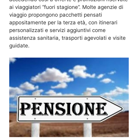
ai viaggiatori “fuori stagione”. Molte agenzie di
viaggio propongono pacchetti pensati
appositamente per la terza età, con itinerari
personalizzati e servizi aggiuntivi come
assistenza sanitaria, trasporti agevolati e visite
guidate.