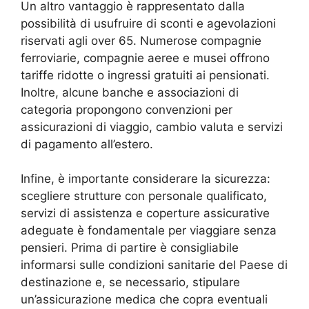
Un altro vantaggio è rappresentato dalla
possibilità di usufruire di sconti e agevolazioni
riservati agli over 65. Numerose compagnie
ferroviarie, compagnie aeree e musei offrono
tariffe ridotte o ingressi gratuiti ai pensionati.
Inoltre, alcune banche e associazioni di
categoria propongono convenzioni per
assicurazioni di viaggio, cambio valuta e servizi
di pagamento all’estero.
Infine, è importante considerare la sicurezza:
scegliere strutture con personale qualificato,
servizi di assistenza e coperture assicurative
adeguate è fondamentale per viaggiare senza
pensieri. Prima di partire è consigliabile
informarsi sulle condizioni sanitarie del Paese di
destinazione e, se necessario, stipulare
un’assicurazione medica che copra eventuali