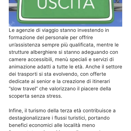
Le agenzie di viaggio stanno investendo in
formazione del personale per offrire
un’assistenza sempre più qualificata, mentre le
strutture alberghiere si stanno adeguando con
camere accessibili, menù speciali e servizi di
animazione adatti a tutte le età. Anche il settore
dei trasporti si sta evolvendo, con offerte
dedicate ai senior e la creazione di itinerari
“slow travel” che valorizzano il piacere della
scoperta senza stress.
Infine, il turismo della terza età contribuisce a
destagionalizzare i flussi turistici, portando
benefici economici alle località meno