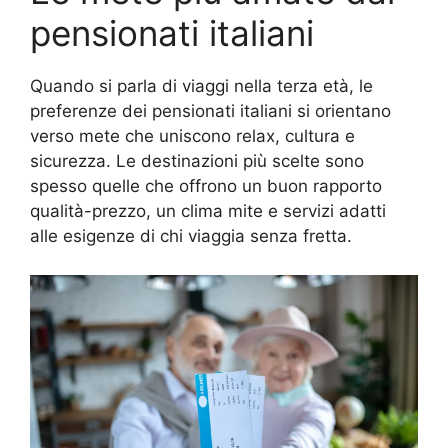
pensionati italiani
Quando si parla di viaggi nella terza età, le
preferenze dei pensionati italiani si orientano
verso mete che uniscono relax, cultura e
sicurezza. Le destinazioni più scelte sono
spesso quelle che offrono un buon rapporto
qualità-prezzo, un clima mite e servizi adatti
alle esigenze di chi viaggia senza fretta.