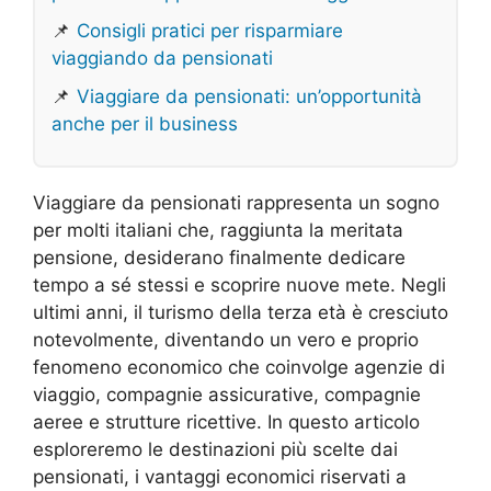
📌
Consigli pratici per risparmiare
viaggiando da pensionati
📌
Viaggiare da pensionati: un’opportunità
anche per il business
Viaggiare da pensionati rappresenta un sogno
per molti italiani che, raggiunta la meritata
pensione, desiderano finalmente dedicare
tempo a sé stessi e scoprire nuove mete. Negli
ultimi anni, il turismo della terza età è cresciuto
notevolmente, diventando un vero e proprio
fenomeno economico che coinvolge agenzie di
viaggio, compagnie assicurative, compagnie
aeree e strutture ricettive. In questo articolo
esploreremo le destinazioni più scelte dai
pensionati, i vantaggi economici riservati a