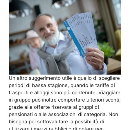
Un altro suggerimento utile è quello di scegliere
periodi di bassa stagione, quando le tariffe di
trasporti e alloggi sono più contenute. Viaggiare
in gruppo può inoltre comportare ulteriori sconti,
grazie alle offerte riservate ai gruppi di
pensionati o alle associazioni di categoria. Non
bisogna poi sottovalutare la possibilità di
utilizzare i mezzi pubblici o di optare per