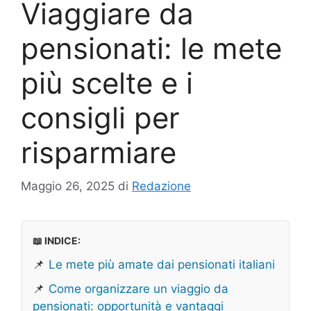
Viaggiare da
pensionati: le mete
più scelte e i
consigli per
risparmiare
Maggio 26, 2025
di
Redazione
📖 INDICE:
📌
Le mete più amate dai pensionati italiani
📌
Come organizzare un viaggio da
pensionati: opportunità e vantaggi