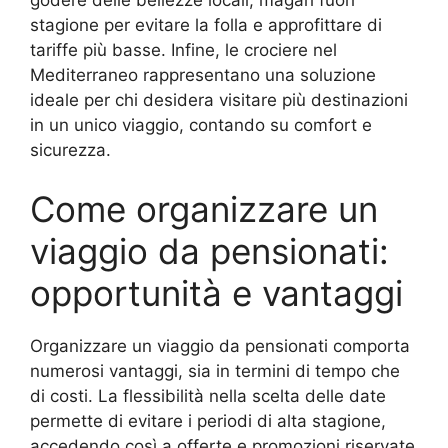
stagione per evitare la folla e approfittare di
tariffe più basse. Infine, le crociere nel
Mediterraneo rappresentano una soluzione
ideale per chi desidera visitare più destinazioni
in un unico viaggio, contando su comfort e
sicurezza.
Come organizzare un
viaggio da pensionati:
opportunità e vantaggi
Organizzare un viaggio da pensionati comporta
numerosi vantaggi, sia in termini di tempo che
di costi. La flessibilità nella scelta delle date
permette di evitare i periodi di alta stagione,
accedendo così a offerte e promozioni riservate