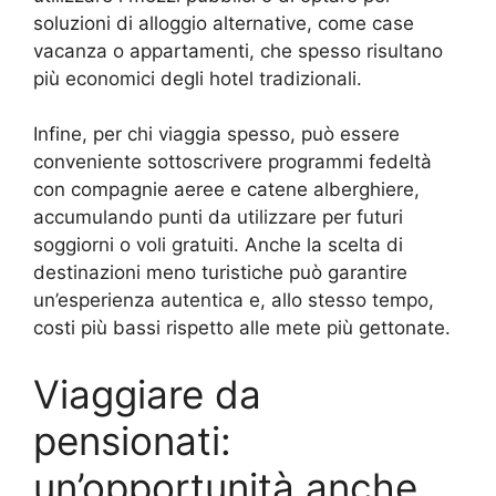
soluzioni di alloggio alternative, come case
vacanza o appartamenti, che spesso risultano
più economici degli hotel tradizionali.
Infine, per chi viaggia spesso, può essere
conveniente sottoscrivere programmi fedeltà
con compagnie aeree e catene alberghiere,
accumulando punti da utilizzare per futuri
soggiorni o voli gratuiti. Anche la scelta di
destinazioni meno turistiche può garantire
un’esperienza autentica e, allo stesso tempo,
costi più bassi rispetto alle mete più gettonate.
Viaggiare da
pensionati:
un’opportunità anche