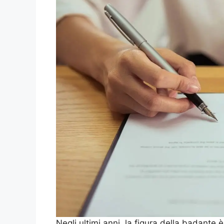
Negli ultimi anni, la figura della badante