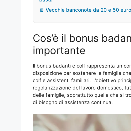
📄 Vecchie banconote da 20 e 50 euro: 
Cos’è il bonus badan
importante
Il bonus badanti e colf rappresenta un co
disposizione per sostenere le famiglie c
colf e assistenti familiari. L’obiettivo prin
regolarizzazione del lavoro domestico, tute
delle famiglie, soprattutto quelle che si t
di bisogno di assistenza continua.