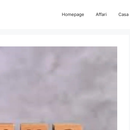
Homepage
Affari
Casa