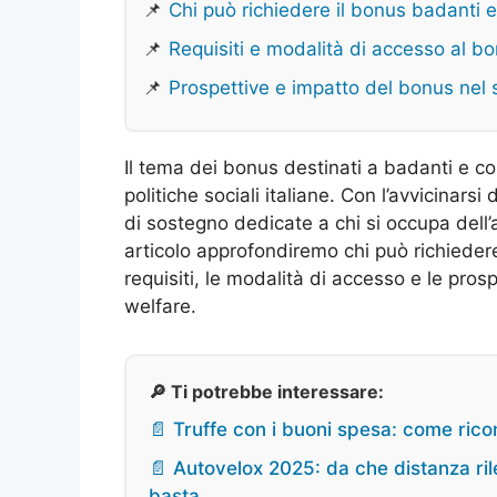
📌
Chi può richiedere il bonus badanti e
📌
Requisiti e modalità di accesso al b
📌
Prospettive e impatto del bonus nel
Il tema dei bonus destinati a badanti e c
politiche sociali italiane. Con l’avvicinars
di sostegno dedicate a chi si occupa dell’
articolo approfondiremo chi può richiedere
requisiti, le modalità di accesso e le pro
welfare.
🔎 Ti potrebbe interessare:
📄 Truffe con i buoni spesa: come rico
📄 Autovelox 2025: da che distanza ril
basta