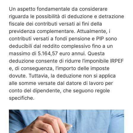
Un aspetto fondamentale da considerare
riguarda le possibilità di deduzione e detrazione
fiscale dei contributi versati ai fini della
previdenza complementare. Attualmente, i
contributi versati a fondi pensione e PIP sono
deducibili dal reddito complessivo fino a un
massimo di 5.164,57 euro annui. Questa
deduzione consente di ridurre l’imponibile IRPEF
e, di conseguenza, l’importo delle imposte
dovute. Tuttavia, la deduzione non si applica
alle somme versate dal datore di lavoro per
conto del dipendente, che seguono regole
specifiche.