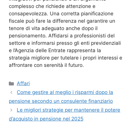
complesso che richiede attenzione e
consapevolezza. Una corretta pianificazione
fiscale può fare la differenza nel garantire un
tenore di vita adeguato anche dopo il
pensionamento. Affidarsi a professionisti del
settore e informarsi presso gli enti previdenziali
e l’Agenzia delle Entrate rappresenta la
strategia migliore per tutelare i propri interessi e
affrontare con serenità il futuro.
Categorie
Affari
Come gestire al meglio i risparmi dopo la
pensione secondo un consulente finanziario
Le migliori strategie per mantenere il potere
d’acquisto in pensione nel 2025