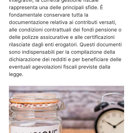
integrativi, la corretta gestione fiscale
rappresenta una delle principali sfide. È
fondamentale conservare tutta la
documentazione relativa ai contributi versati,
alle condizioni contrattuali dei fondi pensione o
delle polizze assicurative e alle certificazioni
rilasciate dagli enti erogatori. Questi documenti
sono indispensabili per la compilazione della
dichiarazione dei redditi e per beneficiare delle
eventuali agevolazioni fiscali previste dalla
legge.