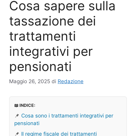
Cosa sapere sulla
tassazione dei
trattamenti
integrativi per
pensionati
Maggio 26, 2025
di
Redazione
📖 INDICE:
📌
Cosa sono i trattamenti integrativi per
pensionati
📌
Il regime fiscale dei trattamenti