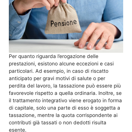
Per quanto riguarda l’erogazione delle
prestazioni, esistono alcune eccezioni e casi
particolari. Ad esempio, in caso di riscatto
anticipato per gravi motivi di salute o per
perdita del lavoro, la tassazione può essere più
favorevole rispetto a quella ordinaria. Inoltre, se
il trattamento integrativo viene erogato in forma
di capitale, solo una parte di esso è soggetta a
tassazione, mentre la quota corrispondente ai
contributi già tassati o non dedotti risulta
esente.