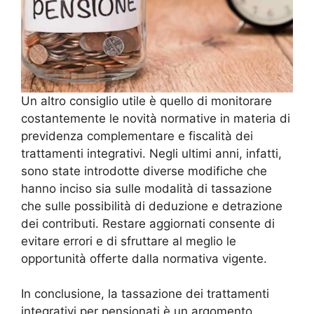
Un altro consiglio utile è quello di monitorare
costantemente le novità normative in materia di
previdenza complementare e fiscalità dei
trattamenti integrativi. Negli ultimi anni, infatti,
sono state introdotte diverse modifiche che
hanno inciso sia sulle modalità di tassazione
che sulle possibilità di deduzione e detrazione
dei contributi. Restare aggiornati consente di
evitare errori e di sfruttare al meglio le
opportunità offerte dalla normativa vigente.
In conclusione, la tassazione dei trattamenti
integrativi per pensionati è un argomento