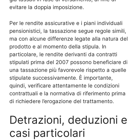
evitare la doppia imposizione.
Per le rendite assicurative e i piani individuali
pensionistici, la tassazione segue regole simili,
ma con alcune differenze legate alla natura del
prodotto e al momento della stipula. In
particolare, le rendite derivanti da contratti
stipulati prima del 2007 possono beneficiare di
una tassazione più favorevole rispetto a quelle
stipulate successivamente. È importante,
quindi, verificare attentamente le condizioni
contrattuali e la normativa di riferimento prima
di richiedere l’erogazione del trattamento.
Detrazioni, deduzioni e
casi particolari