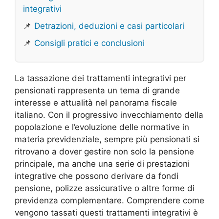
integrativi
📌
Detrazioni, deduzioni e casi particolari
📌
Consigli pratici e conclusioni
La tassazione dei trattamenti integrativi per
pensionati rappresenta un tema di grande
interesse e attualità nel panorama fiscale
italiano. Con il progressivo invecchiamento della
popolazione e l’evoluzione delle normative in
materia previdenziale, sempre più pensionati si
ritrovano a dover gestire non solo la pensione
principale, ma anche una serie di prestazioni
integrative che possono derivare da fondi
pensione, polizze assicurative o altre forme di
previdenza complementare. Comprendere come
vengono tassati questi trattamenti integrativi è