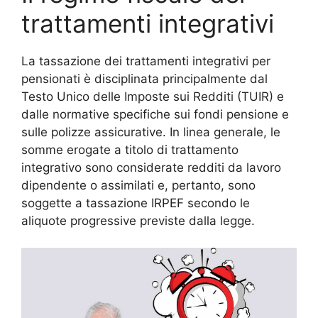
trattamenti integrativi
La tassazione dei trattamenti integrativi per
pensionati è disciplinata principalmente dal
Testo Unico delle Imposte sui Redditi (TUIR) e
dalle normative specifiche sui fondi pensione e
sulle polizze assicurative. In linea generale, le
somme erogate a titolo di trattamento
integrativo sono considerate redditi da lavoro
dipendente o assimilati e, pertanto, sono
soggette a tassazione IRPEF secondo le
aliquote progressive previste dalla legge.