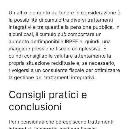
Un altro elemento da tenere in considerazione è
la possibilità di cumulo tra diversi trattamenti
integrativi e tra questi e la pensione pubblica. In
alcuni casi, il cumulo può comportare un
aumento dell’imponibile IRPEF e, quindi, una
maggiore pressione fiscale complessiva. È
quindi consigliabile valutare attentamente la
propria situazione reddituale e, se necessario,
rivolgersi a un consulente fiscale per ottimizzare
la gestione dei trattamenti integrativi.
Consigli pratici e
conclusioni
Per i pensionati che percepiscono trattamenti