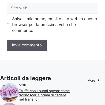
Sito
web
Salva il mio nome, email e sito web in questo
browser per la prossima volta che
commento.
Articoli da leggere
More
Affari
Truffe con i buoni spesa: come
riconoscerle prima di cadere
nel tranello