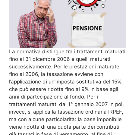
La normativa distingue tra i trattamenti maturati
fino al 31 dicembre 2006 e quelli maturati
successivamente. Per le prestazioni maturate
fino al 2006, la tassazione avviene con
l’applicazione di un’imposta sostitutiva del 15%,
che può essere ridotta fino al 9% in base agli
anni di partecipazione al fondo. Per i
trattamenti maturati dal 1° gennaio 2007 in poi,
invece, si applica la tassazione ordinaria IRPEF,
ma con alcune particolarità: la base imponibile
viene ridotta di una quota parte dei contributi
già tassati in fase di versamento, al fine di