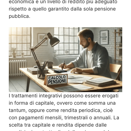
economica e un livello di reddito più adeguato
rispetto a quello garantito dalla sola pensione
pubblica.
I trattamenti integrativi possono essere erogati
in forma di capitale, ovvero come somma una
tantum, oppure come rendita periodica, cioè
con pagamenti mensili, trimestrali o annuali. La
scelta tra capitale e rendita dipende dalle