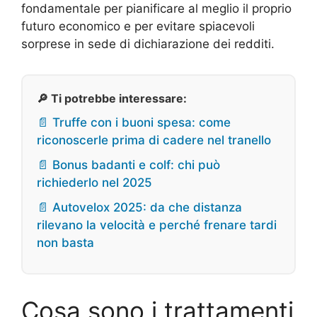
fondamentale per pianificare al meglio il proprio
futuro economico e per evitare spiacevoli
sorprese in sede di dichiarazione dei redditi.
🔎 Ti potrebbe interessare:
📄 Truffe con i buoni spesa: come
riconoscerle prima di cadere nel tranello
📄 Bonus badanti e colf: chi può
richiederlo nel 2025
📄 Autovelox 2025: da che distanza
rilevano la velocità e perché frenare tardi
non basta
Cosa sono i trattamenti