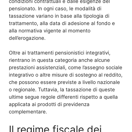
condizioni contrattuali e dalle esigenze del
pensionato. In ogni caso, le modalità di
tassazione variano in base alla tipologia di
trattamento, alla data di adesione al fondo e
alla normativa vigente al momento
dell’erogazione.
Oltre ai trattamenti pensionistici integrativi,
rientrano in questa categoria anche alcune
prestazioni assistenziali, come l’assegno sociale
integrativo o altre misure di sostegno al reddito,
che possono essere previste a livello nazionale
o regionale. Tuttavia, la tassazione di queste
ultime segue regole differenti rispetto a quella
applicata ai prodotti di previdenza
complementare.
Il regime fiscale dei