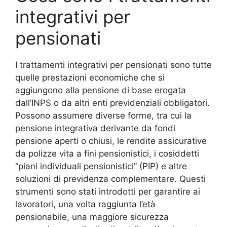
integrativi per
pensionati
I trattamenti integrativi per pensionati sono tutte
quelle prestazioni economiche che si
aggiungono alla pensione di base erogata
dall’INPS o da altri enti previdenziali obbligatori.
Possono assumere diverse forme, tra cui la
pensione integrativa derivante da fondi
pensione aperti o chiusi, le rendite assicurative
da polizze vita a fini pensionistici, i cosiddetti
“piani individuali pensionistici” (PIP) e altre
soluzioni di previdenza complementare. Questi
strumenti sono stati introdotti per garantire ai
lavoratori, una volta raggiunta l’età
pensionabile, una maggiore sicurezza