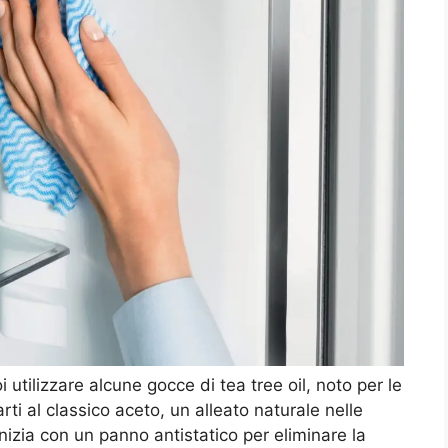
oi utilizzare alcune gocce di tea tree oil, noto per le
rti al classico aceto, un alleato naturale nelle
nizia con un panno antistatico per eliminare la