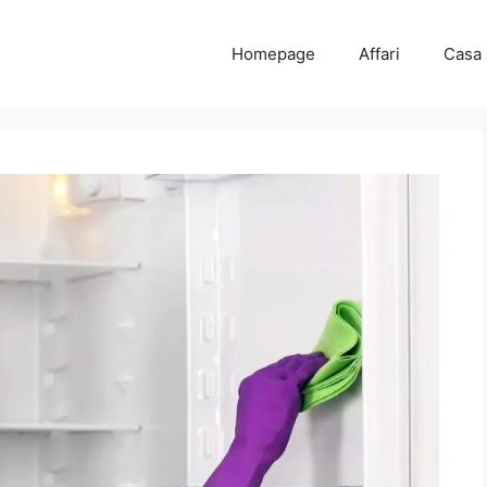
Homepage
Affari
Casa