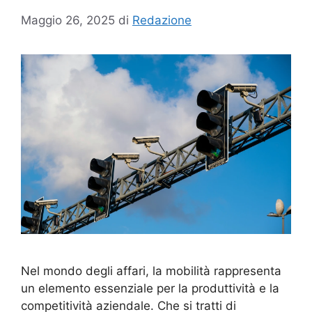
Maggio 26, 2025
di
Redazione
Nel mondo degli affari, la mobilità rappresenta
un elemento essenziale per la produttività e la
competitività aziendale. Che si tratti di