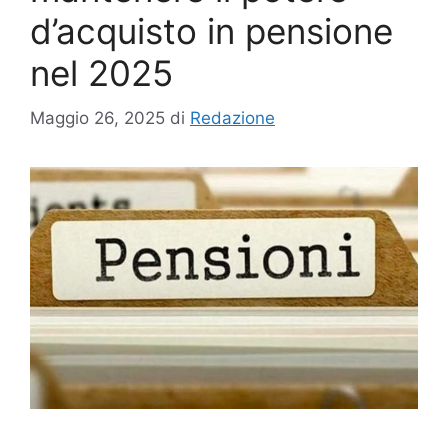
d’acquisto in pensione
nel 2025
Maggio 26, 2025
di
Redazione