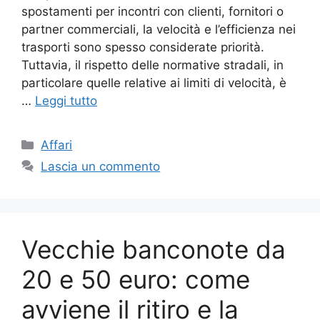
spostamenti per incontri con clienti, fornitori o
partner commerciali, la velocità e l’efficienza nei
trasporti sono spesso considerate priorità.
Tuttavia, il rispetto delle normative stradali, in
particolare quelle relative ai limiti di velocità, è
…
Leggi tutto
Categorie
Affari
Lascia un commento
Vecchie banconote da
20 e 50 euro: come
avviene il ritiro e la