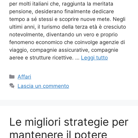
per molti italiani che, raggiunta la meritata
pensione, desiderano finalmente dedicare
tempo a sé stessi e scoprire nuove mete. Negli
ultimi anni, il turismo della terza età è cresciuto
notevolmente, diventando un vero e proprio
fenomeno economico che coinvolge agenzie di
viaggio, compagnie assicurative, compagnie
aeree e strutture ricettive. …
Leggi tutto
Categorie
Affari
Lascia un commento
Le migliori strategie per
mantenere il potere