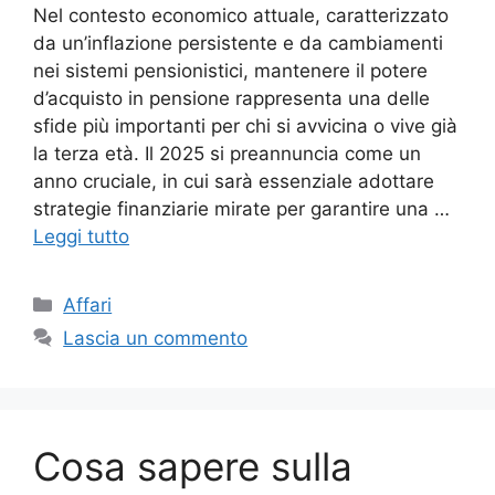
Nel contesto economico attuale, caratterizzato
da un’inflazione persistente e da cambiamenti
nei sistemi pensionistici, mantenere il potere
d’acquisto in pensione rappresenta una delle
sfide più importanti per chi si avvicina o vive già
la terza età. Il 2025 si preannuncia come un
anno cruciale, in cui sarà essenziale adottare
strategie finanziarie mirate per garantire una …
Leggi tutto
Categorie
Affari
Lascia un commento
Cosa sapere sulla