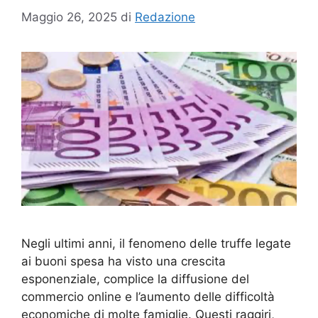
Maggio 26, 2025
di
Redazione
Negli ultimi anni, il fenomeno delle truffe legate
ai buoni spesa ha visto una crescita
esponenziale, complice la diffusione del
commercio online e l’aumento delle difficoltà
economiche di molte famiglie. Questi raggiri,