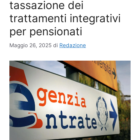
tassazione dei
trattamenti integrativi
per pensionati
Maggio 26, 2025
di
Redazione