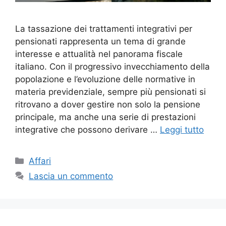
La tassazione dei trattamenti integrativi per
pensionati rappresenta un tema di grande
interesse e attualità nel panorama fiscale
italiano. Con il progressivo invecchiamento della
popolazione e l’evoluzione delle normative in
materia previdenziale, sempre più pensionati si
ritrovano a dover gestire non solo la pensione
principale, ma anche una serie di prestazioni
integrative che possono derivare …
Leggi tutto
Categorie
Affari
Lascia un commento