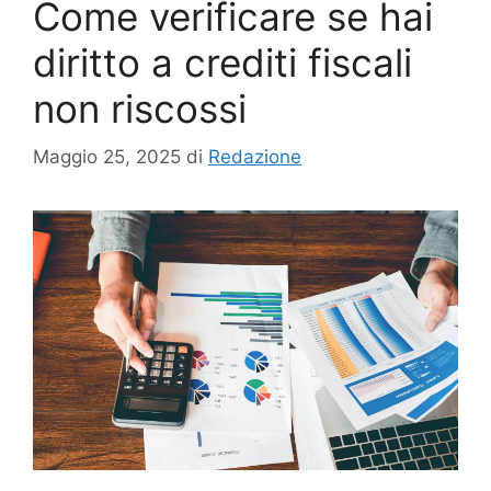
Come verificare se hai
diritto a crediti fiscali
non riscossi
Maggio 25, 2025
di
Redazione