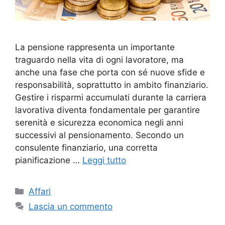
La pensione rappresenta un importante
traguardo nella vita di ogni lavoratore, ma
anche una fase che porta con sé nuove sfide e
responsabilità, soprattutto in ambito finanziario.
Gestire i risparmi accumulati durante la carriera
lavorativa diventa fondamentale per garantire
serenità e sicurezza economica negli anni
successivi al pensionamento. Secondo un
consulente finanziario, una corretta
pianificazione …
Leggi tutto
Categorie
Affari
Lascia un commento