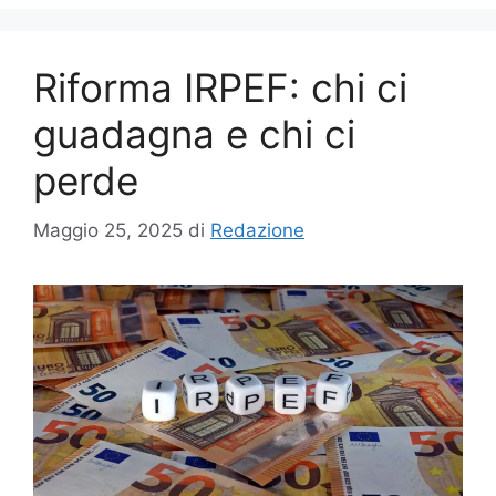
Riforma IRPEF: chi ci
guadagna e chi ci
perde
Maggio 25, 2025
di
Redazione