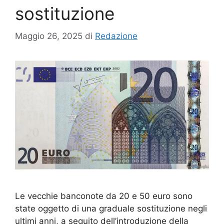
sostituzione
Maggio 26, 2025
di
Redazione
Le vecchie banconote da 20 e 50 euro sono
state oggetto di una graduale sostituzione negli
ultimi anni, a seguito dell’introduzione della