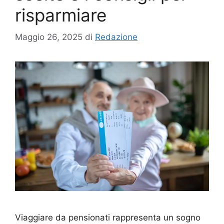
risparmiare
Maggio 26, 2025
di
Redazione
Viaggiare da pensionati rappresenta un sogno