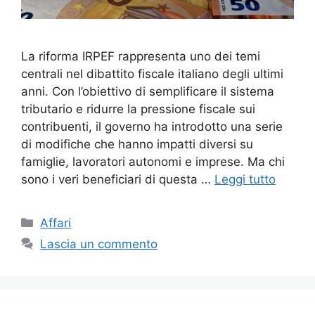
La riforma IRPEF rappresenta uno dei temi
centrali nel dibattito fiscale italiano degli ultimi
anni. Con l’obiettivo di semplificare il sistema
tributario e ridurre la pressione fiscale sui
contribuenti, il governo ha introdotto una serie
di modifiche che hanno impatti diversi su
famiglie, lavoratori autonomi e imprese. Ma chi
sono i veri beneficiari di questa …
Leggi tutto
Categorie
Affari
Lascia un commento