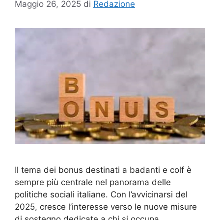
Maggio 26, 2025
di
Redazione
Il tema dei bonus destinati a badanti e colf è
sempre più centrale nel panorama delle
politiche sociali italiane. Con l’avvicinarsi del
2025, cresce l’interesse verso le nuove misure
di sostegno dedicate a chi si occupa