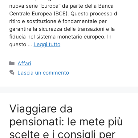
nuova serie “Europa” da parte della Banca
Centrale Europea (BCE). Questo processo di
ritiro e sostituzione è fondamentale per
garantire la sicurezza delle transazioni e la
fiducia nel sistema monetario europeo. In
questo …
Leggi tutto
Categorie
Affari
Lascia un commento
Viaggiare da
pensionati: le mete più
scelte e i consigli per