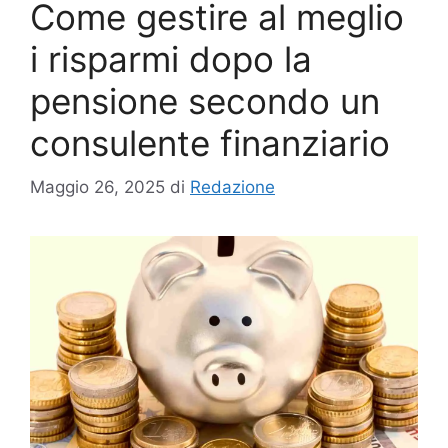
Come gestire al meglio
i risparmi dopo la
pensione secondo un
consulente finanziario
Maggio 26, 2025
di
Redazione