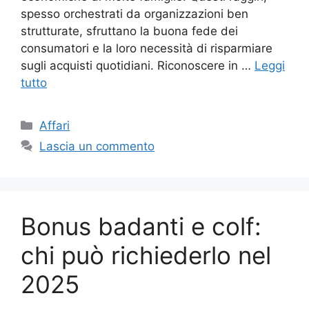
spesso orchestrati da organizzazioni ben
strutturate, sfruttano la buona fede dei
consumatori e la loro necessità di risparmiare
sugli acquisti quotidiani. Riconoscere in …
Leggi
tutto
Categorie
Affari
Lascia un commento
Bonus badanti e colf:
chi può richiederlo nel
2025