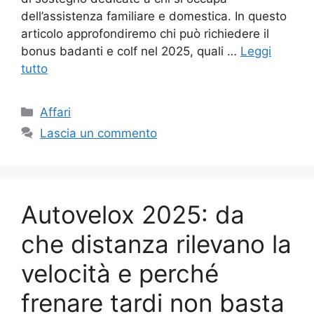
dell’assistenza familiare e domestica. In questo
articolo approfondiremo chi può richiedere il
bonus badanti e colf nel 2025, quali …
Leggi
tutto
Categorie
Affari
Lascia un commento
Autovelox 2025: da
che distanza rilevano la
velocità e perché
frenare tardi non basta