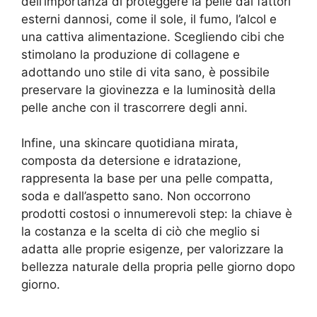
dell’importanza di proteggere la pelle dai fattori
esterni dannosi, come il sole, il fumo, l’alcol e
una cattiva alimentazione. Scegliendo cibi che
stimolano la produzione di collagene e
adottando uno stile di vita sano, è possibile
preservare la giovinezza e la luminosità della
pelle anche con il trascorrere degli anni.
Infine, una skincare quotidiana mirata,
composta da detersione e idratazione,
rappresenta la base per una pelle compatta,
soda e dall’aspetto sano. Non occorrono
prodotti costosi o innumerevoli step: la chiave è
la costanza e la scelta di ciò che meglio si
adatta alle proprie esigenze, per valorizzare la
bellezza naturale della propria pelle giorno dopo
giorno.