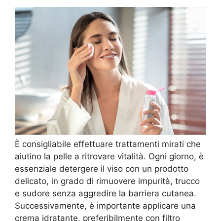
È consigliabile effettuare trattamenti mirati che
aiutino la pelle a ritrovare vitalità. Ogni giorno, è
essenziale detergere il viso con un prodotto
delicato, in grado di rimuovere impurità, trucco
e sudore senza aggredire la barriera cutanea.
Successivamente, è importante applicare una
crema idratante, preferibilmente con filtro