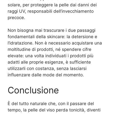
solare, per proteggere la pelle dai danni dei
raggi UV, responsabili dell’invecchiamento
precoce.
Non bisogna mai trascurare i due passaggi
fondamentali della skincare: la detersione e
l’idratazione. Non è necessario acquistare una
moltitudine di prodotti, né spendere cifre
elevate: una volta individuati i prodotti più
adatti alle proprie esigenze, è sufficiente
utilizzarli con costanza, senza lasciarsi
influenzare dalle mode del momento.
Conclusione
È del tutto naturale che, con il passare del
tempo, la pelle del viso perda tonicità, diventi