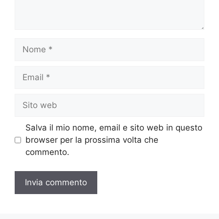
Nome
Email
Sito
web
Salva il mio nome, email e sito web in questo
browser per la prossima volta che
commento.