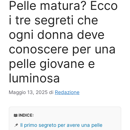
Pelle matura? Ecco
i tre segreti che
ogni donna deve
conoscere per una
pelle giovane e
luminosa
Maggio 13, 2025
di
Redazione
📖 INDICE:
📌
Il primo segreto per avere una pelle