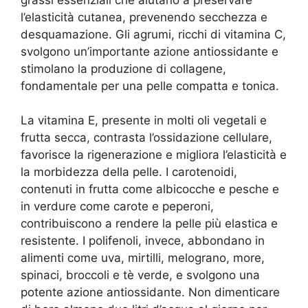
l’elasticità cutanea, prevenendo secchezza e
desquamazione. Gli agrumi, ricchi di vitamina C,
svolgono un’importante azione antiossidante e
stimolano la produzione di collagene,
fondamentale per una pelle compatta e tonica.
La vitamina E, presente in molti oli vegetali e
frutta secca, contrasta l’ossidazione cellulare,
favorisce la rigenerazione e migliora l’elasticità e
la morbidezza della pelle. I carotenoidi,
contenuti in frutta come albicocche e pesche e
in verdure come carote e peperoni,
contribuiscono a rendere la pelle più elastica e
resistente. I polifenoli, invece, abbondano in
alimenti come uva, mirtilli, melograno, more,
spinaci, broccoli e tè verde, e svolgono una
potente azione antiossidante. Non dimenticare