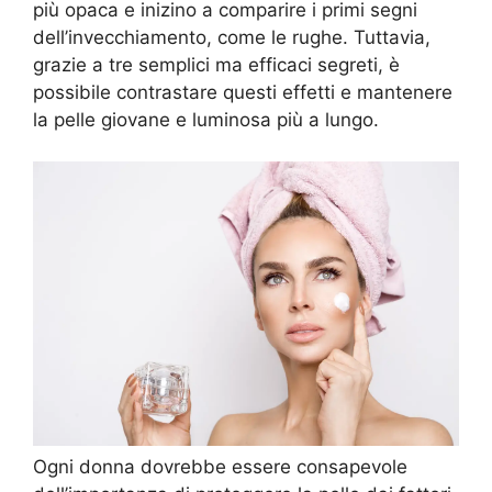
più opaca e inizino a comparire i primi segni
dell’invecchiamento, come le rughe. Tuttavia,
grazie a tre semplici ma efficaci segreti, è
possibile contrastare questi effetti e mantenere
la pelle giovane e luminosa più a lungo.
Ogni donna dovrebbe essere consapevole