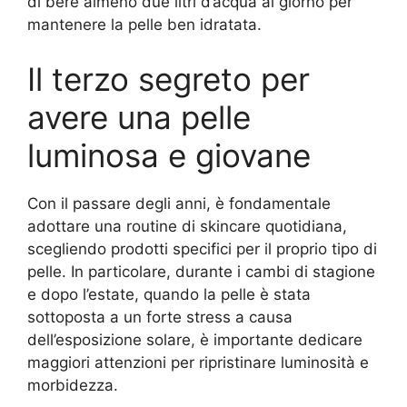
di bere almeno due litri d’acqua al giorno per
mantenere la pelle ben idratata.
Il terzo segreto per
avere una pelle
luminosa e giovane
Con il passare degli anni, è fondamentale
adottare una routine di skincare quotidiana,
scegliendo prodotti specifici per il proprio tipo di
pelle. In particolare, durante i cambi di stagione
e dopo l’estate, quando la pelle è stata
sottoposta a un forte stress a causa
dell’esposizione solare, è importante dedicare
maggiori attenzioni per ripristinare luminosità e
morbidezza.