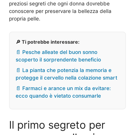
preziosi segreti che ogni donna dovrebbe
conoscere per preservare la bellezza della
propria pelle.
🔎 Ti potrebbe interessare:
📄 Pesche alleate del buon sonno
scoperto il sorprendente beneficio
📄 La pianta che potenzia la memoria e
protegge il cervello nella colazione smart
📄 Farmaci e arance un mix da evitare:
ecco quando è vietato consumarle
Il primo segreto per