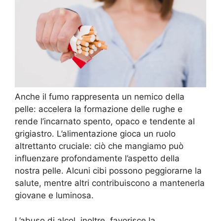
Anche il fumo rappresenta un nemico della
pelle: accelera la formazione delle rughe e
rende l’incarnato spento, opaco e tendente al
grigiastro. L’alimentazione gioca un ruolo
altrettanto cruciale: ciò che mangiamo può
influenzare profondamente l’aspetto della
nostra pelle. Alcuni cibi possono peggiorarne la
salute, mentre altri contribuiscono a mantenerla
giovane e luminosa.
L’abuso di alcol, inoltre, favorisce la