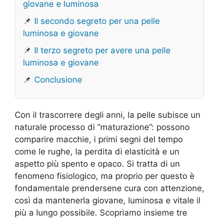
giovane e luminosa
📌
Il secondo segreto per una pelle
luminosa e giovane
📌
Il terzo segreto per avere una pelle
luminosa e giovane
📌
Conclusione
Con il trascorrere degli anni, la pelle subisce un
naturale processo di “maturazione”: possono
comparire macchie, i primi segni del tempo
come le rughe, la perdita di elasticità e un
aspetto più spento e opaco. Si tratta di un
fenomeno fisiologico, ma proprio per questo è
fondamentale prendersene cura con attenzione,
così da mantenerla giovane, luminosa e vitale il
più a lungo possibile. Scopriamo insieme tre