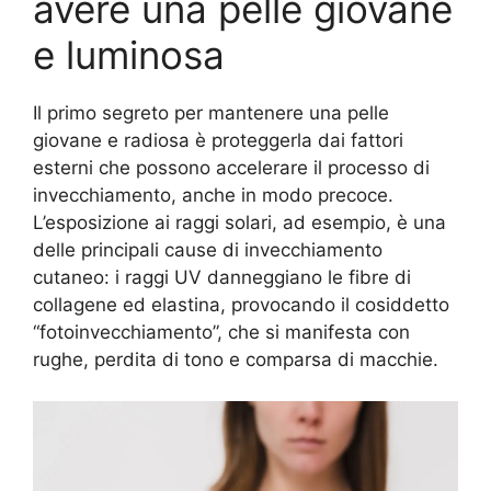
avere una pelle giovane
e luminosa
Il primo segreto per mantenere una pelle
giovane e radiosa è proteggerla dai fattori
esterni che possono accelerare il processo di
invecchiamento, anche in modo precoce.
L’esposizione ai raggi solari, ad esempio, è una
delle principali cause di invecchiamento
cutaneo: i raggi UV danneggiano le fibre di
collagene ed elastina, provocando il cosiddetto
“fotoinvecchiamento”, che si manifesta con
rughe, perdita di tono e comparsa di macchie.