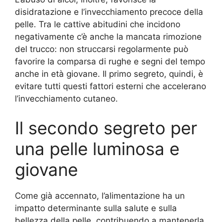
disidratazione e l’invecchiamento precoce della
pelle. Tra le cattive abitudini che incidono
negativamente c’è anche la mancata rimozione
del trucco: non struccarsi regolarmente può
favorire la comparsa di rughe e segni del tempo
anche in età giovane. Il primo segreto, quindi, è
evitare tutti questi fattori esterni che accelerano
l’invecchiamento cutaneo.
Il secondo segreto per
una pelle luminosa e
giovane
Come già accennato, l’alimentazione ha un
impatto determinante sulla salute e sulla
bellezza della pelle, contribuendo a mantenerla