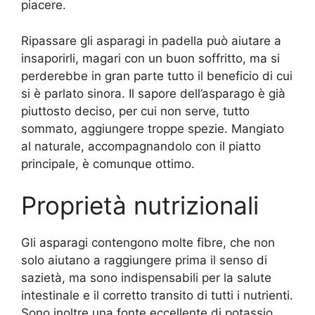
piacere.
Ripassare gli asparagi in padella può aiutare a
insaporirli, magari con un buon soffritto, ma si
perderebbe in gran parte tutto il beneficio di cui
si è parlato sinora. Il sapore dell’asparago è già
piuttosto deciso, per cui non serve, tutto
sommato, aggiungere troppe spezie. Mangiato
al naturale, accompagnandolo con il piatto
principale, è comunque ottimo.
Proprietà nutrizionali
Gli asparagi contengono molte fibre, che non
solo aiutano a raggiungere prima il senso di
sazietà, ma sono indispensabili per la salute
intestinale e il corretto transito di tutti i nutrienti.
Sono inoltre una fonte eccellente di potassio,