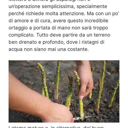
un’operazione semplicissima, specialmente
perché richiede molta attenzione. Ma con un po’
di amore e di cura, avere questo incredibile
ortaggio a portata di mano non sarà troppo
complicato. Tutto deve partire da un terreno
ben drenato e profondo, dove i ristagni di
acqua non siano mai una costante.