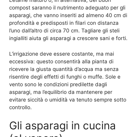
Letame maturo o, in alternativa, del buon
compost saranno il nutrimento adeguato per gli
asparagi, che vanno inseriti ad almeno 40 cm di
profondità e predisposti in filari con distanza
l’uno dall’altro di circa 70 cm. Tagliare gli steli
ingialliti aiuta gli asparagi a crescere sani e forti.
L’irrigazione deve essere costante, ma mai
eccessiva: questo consentirà alla pianta di
ricevere la giusta quantità d’acqua ma senza
risentire degli effetti di funghi o muffe. Sole e
vento sono le condizioni predilette dagli
asparagi, ma l’equilibrio da mantenere per
evitare siccità o umidità va tenuto sempre sotto
controllo.
Gli asparagi in cucina