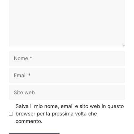
Nome
Email
Sito
web
Salva il mio nome, email e sito web in questo
browser per la prossima volta che
commento.