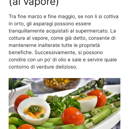
(al vapore)
Tra fine marzo e fine maggio, se non li si coltiva
in orto, gli asparagi possono essere
tranquillamente acquistati al supermercato. La
cottura al vapore, come già detto, consente di
mantenerne inalterate tutte le proprietà
benefiche. Successivamente, si possono
condire con un po’ di olio e sale e servire quale
contorno di verdure delizioso.