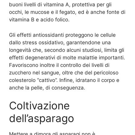
buoni livelli di vitamina A, protettiva per gli
occhi, le mucose e il fegato, ed è anche fonte di
vitamina B e acido folico.
Gli effetti antiossidanti proteggono le cellule
dallo stress ossidativo, garantendone una
longevità che, secondo alcuni studiosi, limita gli
effetti degenerativi di molte malattie importanti.
Favoriscono inoltre il controllo dei livelli di
zucchero nel sangue, oltre che del pericoloso
colesterolo “cattivo”. Infine, idratano il corpo e
anche la pelle, di conseguenza.
Coltivazione
dell’asparago
Mettere a dimora gli asparagi non è