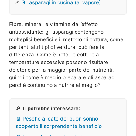
📌
Gli asparagi in cucina (al vapore)
Fibre, minerali e vitamine dall’effetto
antiossidante: gli asparagi contengono
molteplici benefici e il metodo di cottura, come
per tanti altri tipi di verdura, può fare la
differenza. Come è noto, le cotture a
temperature eccessive possono risultare
deleterie per la maggior parte dei nutrienti,
quindi come è meglio preparare gli asparagi
perché continuino a nutrire al meglio?
🔎 Ti potrebbe interessare:
📄 Pesche alleate del buon sonno
scoperto il sorprendente beneficio