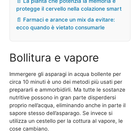
📄 La pianta che potenzia la memoria e
protegge il cervello nella colazione smart
📄 Farmaci e arance un mix da evitare:
ecco quando è vietato consumarle
Bollitura e vapore
Immergere gli asparagi in acqua bollente per
circa 10 minuti è uno dei metodi più usati per
prepararli e ammorbidirli. Ma tutte le sostanze
nutritive possono in gran parte disperdersi
proprio nell’acqua, eliminando anche in parte il
sapore stesso dell’asparago. Se invece si
utilizza un cestello per la cottura al vapore, le
cose cambiano.