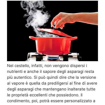
Nel cestello, infatti, non vengono dispersi i
nutrienti e anche il sapore degli asparagi resta
più autentico. Si può quindi dire che la versione
al vapore è quella da prediligersi al fine di avere
degli asparagi che mantengano inalterate tutte
le proprietà eccellenti che possiedono. Il
condimento, poi, potrà essere personalizzato a