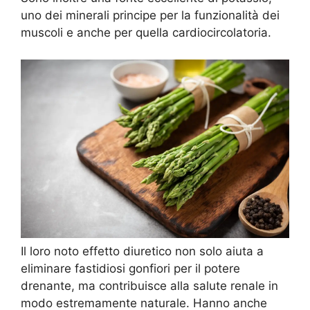
uno dei minerali principe per la funzionalità dei
muscoli e anche per quella cardiocircolatoria.
Il loro noto effetto diuretico non solo aiuta a
eliminare fastidiosi gonfiori per il potere
drenante, ma contribuisce alla salute renale in
modo estremamente naturale. Hanno anche