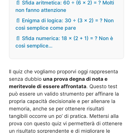
📄 Sfida aritmetica: 60 ÷ (6 × 2) = ? Molti
non fanno attenzione
📄 Enigma di logica: 30 ÷ (3 × 2) = ? Non
così semplice come pare
📄 Sfida numerica: 18 × (2 + 1) = ? Non è
così semplice…
Il quiz che vogliamo proporvi oggi rappresenta
senza dubbio
una prova degna di nota e
meritevole di essere affrontata
. Questo test
può essere un valido strumento per affinare la
propria capacità decisionale e per allenare la
memoria, anche se per ottenere risultati
tangibili occorre un po’ di pratica. Mettersi alla
prova con questo quiz vi permetterà di ottenere
un risultato sorprendente e di migliorare le