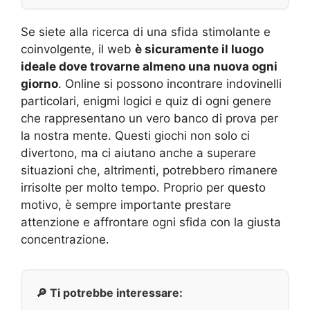
Se siete alla ricerca di una sfida stimolante e
coinvolgente, il web
è sicuramente il luogo
ideale dove trovarne almeno una nuova ogni
giorno
. Online si possono incontrare indovinelli
particolari, enigmi logici e quiz di ogni genere
che rappresentano un vero banco di prova per
la nostra mente. Questi giochi non solo ci
divertono, ma ci aiutano anche a superare
situazioni che, altrimenti, potrebbero rimanere
irrisolte per molto tempo. Proprio per questo
motivo, è sempre importante prestare
attenzione e affrontare ogni sfida con la giusta
concentrazione.
🔎 Ti potrebbe interessare: