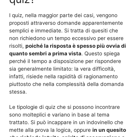
I quiz, nella maggior parte dei casi, vengono
proposti attraverso domande apparentemente
semplici e immediate. Si tratta di quesiti che
non richiedono un tempo eccessivo per essere
risolti,
poiché la risposta è spesso più ovvia di
quanto sembri a prima vista
. Questo spiega
perché il tempo a disposizione per rispondere
sia generalmente limitato: la vera difficoltà,
infatti, risiede nella rapidità di ragionamento
piuttosto che nella complessità della domanda
stessa.
Le tipologie di quiz che si possono incontrare
sono molteplici e variano in base al tema
trattato. Si può incappare in un indovinello che
mette alla prova la logica, oppure
in un quesito