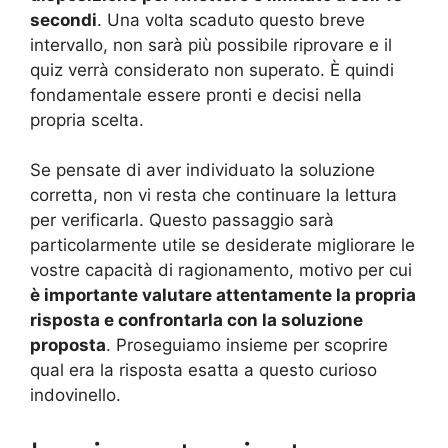
secondi
. Una volta scaduto questo breve
intervallo, non sarà più possibile riprovare e il
quiz verrà considerato non superato. È quindi
fondamentale essere pronti e decisi nella
propria scelta.
Se pensate di aver individuato la soluzione
corretta, non vi resta che continuare la lettura
per verificarla. Questo passaggio sarà
particolarmente utile se desiderate migliorare le
vostre capacità di ragionamento, motivo per cui
è importante valutare attentamente la propria
risposta e confrontarla con la soluzione
proposta
. Proseguiamo insieme per scoprire
qual era la risposta esatta a questo curioso
indovinello.