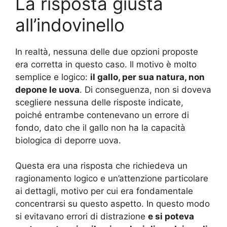
La risposta giusta
all’indovinello
In realtà, nessuna delle due opzioni proposte
era corretta in questo caso. Il motivo è molto
semplice e logico:
il gallo, per sua natura, non
depone le uova
. Di conseguenza, non si doveva
scegliere nessuna delle risposte indicate,
poiché entrambe contenevano un errore di
fondo, dato che il gallo non ha la capacità
biologica di deporre uova.
Questa era una risposta che richiedeva un
ragionamento logico e un’attenzione particolare
ai dettagli, motivo per cui era fondamentale
concentrarsi su questo aspetto. In questo modo
si evitavano errori di distrazione
e si poteva