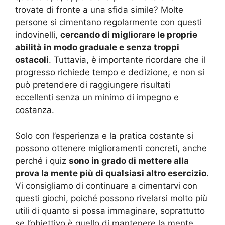
trovate di fronte a una sfida simile? Molte
persone si cimentano regolarmente con questi
indovinelli,
cercando di migliorare le proprie
abilità in modo graduale e senza troppi
ostacoli
. Tuttavia, è importante ricordare che il
progresso richiede tempo e dedizione, e non si
può pretendere di raggiungere risultati
eccellenti senza un minimo di impegno e
costanza.
Solo con l’esperienza e la pratica costante si
possono ottenere miglioramenti concreti, anche
perché i quiz
sono in grado di mettere alla
prova la mente più di qualsiasi altro esercizio
.
Vi consigliamo di continuare a cimentarvi con
questi giochi, poiché possono rivelarsi molto più
utili di quanto si possa immaginare, soprattutto
se l’obiettivo è quello di mantenere la mente