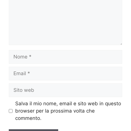
Nome
Email
Sito
web
Salva il mio nome, email e sito web in questo
browser per la prossima volta che
commento.