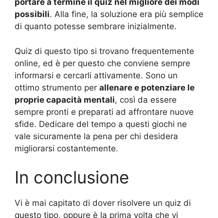
portare a termine il quiz nel migliore dei modi
possibili
. Alla fine, la soluzione era più semplice
di quanto potesse sembrare inizialmente.
Quiz di questo tipo si trovano frequentemente
online, ed è per questo che conviene sempre
informarsi e cercarli attivamente. Sono un
ottimo strumento per
allenare e potenziare le
proprie capacità mentali
, così da essere
sempre pronti e preparati ad affrontare nuove
sfide. Dedicare del tempo a questi giochi ne
vale sicuramente la pena per chi desidera
migliorarsi costantemente.
In conclusione
Vi è mai capitato di dover risolvere un quiz di
questo tipo, oppure è la prima volta che vi