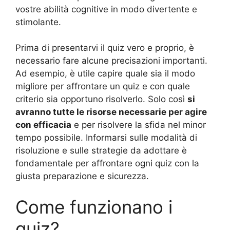
vostre abilità cognitive in modo divertente e
stimolante.
Prima di presentarvi il quiz vero e proprio, è
necessario fare alcune precisazioni importanti.
Ad esempio, è utile capire quale sia il modo
migliore per affrontare un quiz e con quale
criterio sia opportuno risolverlo. Solo così
si
avranno tutte le risorse necessarie per agire
con efficacia
e per risolvere la sfida nel minor
tempo possibile. Informarsi sulle modalità di
risoluzione e sulle strategie da adottare è
fondamentale per affrontare ogni quiz con la
giusta preparazione e sicurezza.
Come funzionano i
quiz?