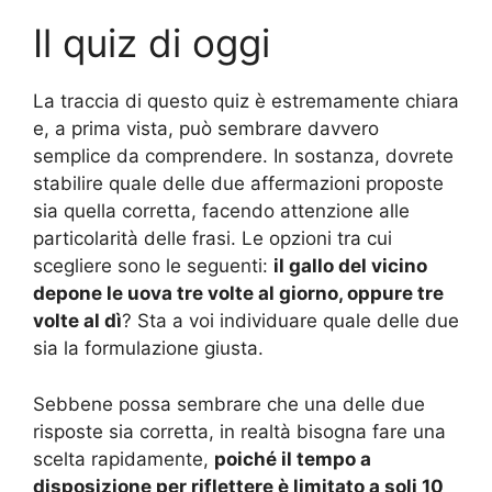
Il quiz di oggi
La traccia di questo quiz è estremamente chiara
e, a prima vista, può sembrare davvero
semplice da comprendere. In sostanza, dovrete
stabilire quale delle due affermazioni proposte
sia quella corretta, facendo attenzione alle
particolarità delle frasi. Le opzioni tra cui
scegliere sono le seguenti:
il gallo del vicino
depone le uova tre volte al giorno, oppure tre
volte al dì
? Sta a voi individuare quale delle due
sia la formulazione giusta.
Sebbene possa sembrare che una delle due
risposte sia corretta, in realtà bisogna fare una
scelta rapidamente,
poiché il tempo a
disposizione per riflettere è limitato a soli 10