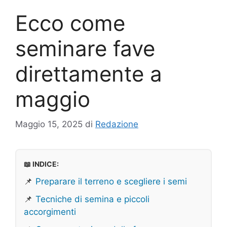
Ecco come
seminare fave
direttamente a
maggio
Maggio 15, 2025
di
Redazione
📖 INDICE:
📌
Preparare il terreno e scegliere i semi
📌
Tecniche di semina e piccoli
accorgimenti