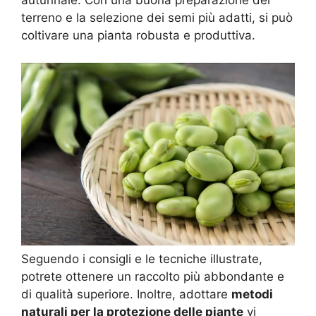
autunnale. Con una buona preparazione del
terreno e la selezione dei semi più adatti, si può
coltivare una pianta robusta e produttiva.
Seguendo i consigli e le tecniche illustrate,
potrete ottenere un raccolto più abbondante e
di qualità superiore. Inoltre, adottare
metodi
naturali per la protezione delle piante
vi