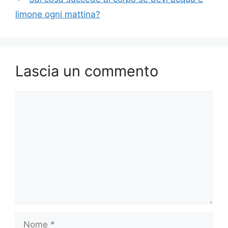
limone ogni mattina?
Lascia un commento
Commento
Nome