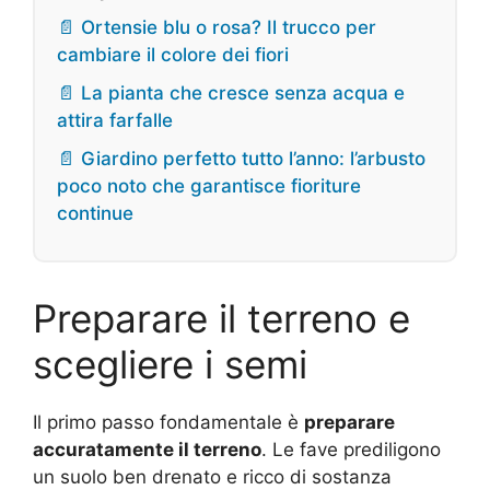
📄 Ortensie blu o rosa? Il trucco per
cambiare il colore dei fiori
📄 La pianta che cresce senza acqua e
attira farfalle
📄 Giardino perfetto tutto l’anno: l’arbusto
poco noto che garantisce fioriture
continue
Preparare il terreno e
scegliere i semi
Il primo passo fondamentale è
preparare
accuratamente il terreno
. Le fave prediligono
un suolo ben drenato e ricco di sostanza