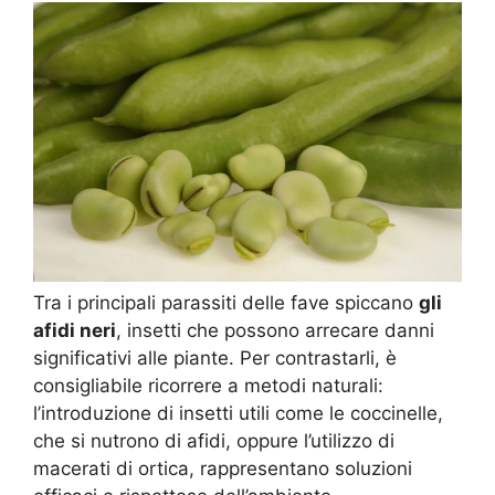
Tra i principali parassiti delle fave spiccano
gli
afidi neri
, insetti che possono arrecare danni
significativi alle piante. Per contrastarli, è
consigliabile ricorrere a metodi naturali:
l’introduzione di insetti utili come le coccinelle,
che si nutrono di afidi, oppure l’utilizzo di
macerati di ortica, rappresentano soluzioni