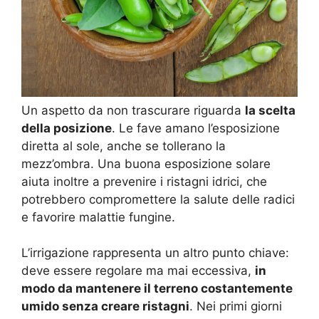
Un aspetto da non trascurare riguarda
la scelta
della posizione
. Le fave amano l’esposizione
diretta al sole, anche se tollerano la
mezz’ombra. Una buona esposizione solare
aiuta inoltre a prevenire i ristagni idrici, che
potrebbero compromettere la salute delle radici
e favorire malattie fungine.
L’irrigazione rappresenta un altro punto chiave:
deve essere regolare ma mai eccessiva,
in
modo da mantenere il terreno costantemente
umido senza creare ristagni
. Nei primi giorni