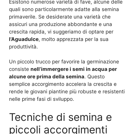
Esistono numerose varietà di fave, alcune delle
quali sono particolarmente adatte alla semina
primaverile. Se desiderate una varietà che
assicuri una produzione abbondante e una
crescita rapida, vi suggeriamo di optare per
l’Aguadulce
, molto apprezzata per la sua
produttività.
Un piccolo trucco per favorire la germinazione
consiste
nell’immergere i semi in acqua per
alcune ore prima della semina
. Questo
semplice accorgimento accelera la crescita e
rende le giovani piantine più robuste e resistenti
nelle prime fasi di sviluppo.
Tecniche di semina e
piccoli accorgimenti