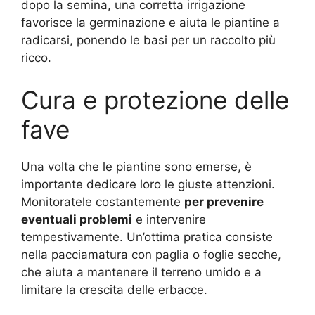
dopo la semina, una corretta irrigazione
favorisce la germinazione e aiuta le piantine a
radicarsi, ponendo le basi per un raccolto più
ricco.
Cura e protezione delle
fave
Una volta che le piantine sono emerse, è
importante dedicare loro le giuste attenzioni.
Monitoratele costantemente
per prevenire
eventuali problemi
e intervenire
tempestivamente. Un’ottima pratica consiste
nella pacciamatura con paglia o foglie secche,
che aiuta a mantenere il terreno umido e a
limitare la crescita delle erbacce.