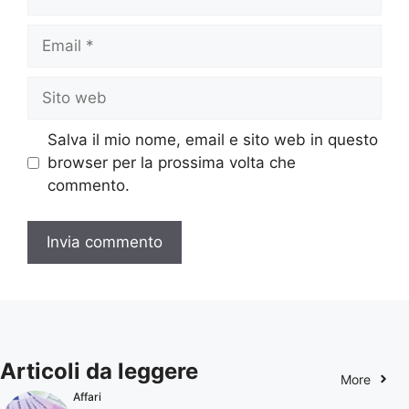
Email
Sito
web
Salva il mio nome, email e sito web in questo
browser per la prossima volta che
commento.
Articoli da leggere
More
Affari