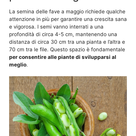
La semina delle fave a maggio richiede qualche
attenzione in più per garantire una crescita sana
e vigorosa. I semi vanno interrati a una
profondità di circa 4-5 cm, mantenendo una
distanza di circa 30 cm tra una pianta e l’altra e
70 cm tra le file. Questo spazio è fondamentale
per consentire alle piante di svilupparsi al
meglio
.