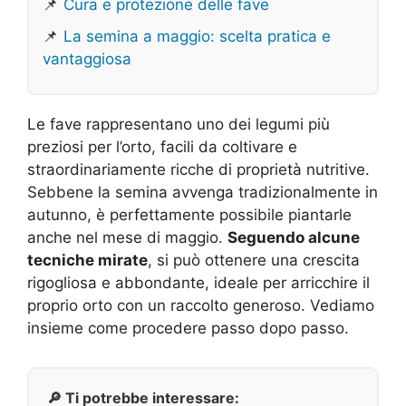
📌
Cura e protezione delle fave
📌
La semina a maggio: scelta pratica e
vantaggiosa
Le fave rappresentano uno dei legumi più
preziosi per l’orto, facili da coltivare e
straordinariamente ricche di proprietà nutritive.
Sebbene la semina avvenga tradizionalmente in
autunno, è perfettamente possibile piantarle
anche nel mese di maggio.
Seguendo alcune
tecniche mirate
, si può ottenere una crescita
rigogliosa e abbondante, ideale per arricchire il
proprio orto con un raccolto generoso. Vediamo
insieme come procedere passo dopo passo.
🔎 Ti potrebbe interessare: