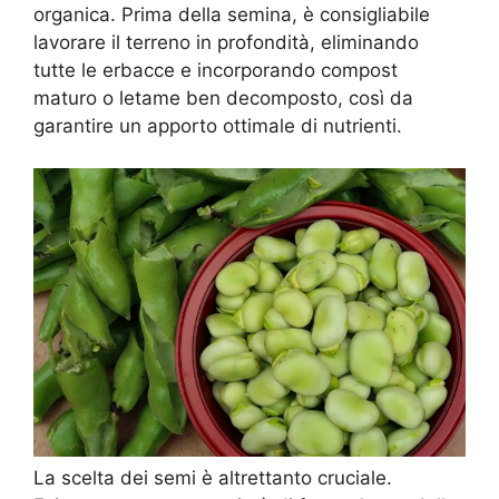
organica. Prima della semina, è consigliabile
lavorare il terreno in profondità, eliminando
tutte le erbacce e incorporando compost
maturo o letame ben decomposto, così da
garantire un apporto ottimale di nutrienti.
La scelta dei semi è altrettanto cruciale.