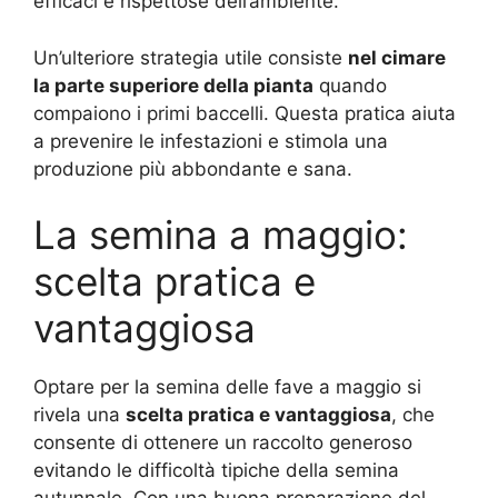
efficaci e rispettose dell’ambiente.
Un’ulteriore strategia utile consiste
nel cimare
la parte superiore della pianta
quando
compaiono i primi baccelli. Questa pratica aiuta
a prevenire le infestazioni e stimola una
produzione più abbondante e sana.
La semina a maggio:
scelta pratica e
vantaggiosa
Optare per la semina delle fave a maggio si
rivela una
scelta pratica e vantaggiosa
, che
consente di ottenere un raccolto generoso
evitando le difficoltà tipiche della semina