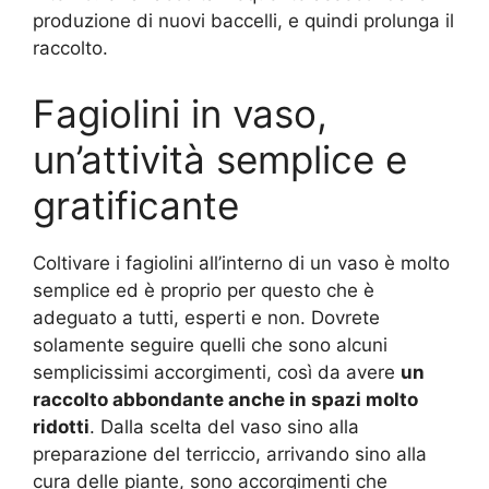
produzione di nuovi baccelli, e quindi prolunga il
raccolto.
Fagiolini in vaso,
un’attività semplice e
gratificante
Coltivare i fagiolini all’interno di un vaso è molto
semplice ed è proprio per questo che è
adeguato a tutti, esperti e non. Dovrete
solamente seguire quelli che sono alcuni
semplicissimi accorgimenti, così da avere
un
raccolto abbondante anche in spazi molto
ridotti
. Dalla scelta del vaso sino alla
preparazione del terriccio, arrivando sino alla
cura delle piante, sono accorgimenti che