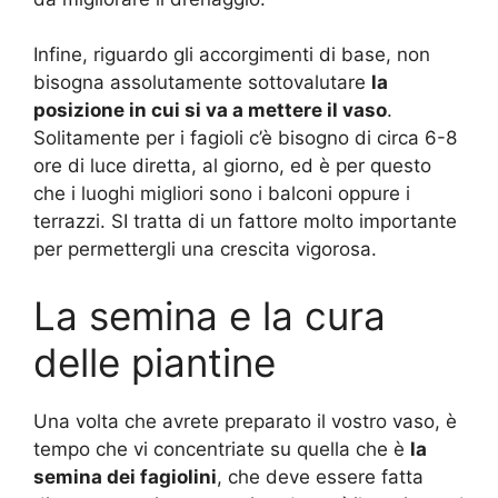
Infine, riguardo gli accorgimenti di base, non
bisogna assolutamente sottovalutare
la
posizione in cui si va a mettere il vaso
.
Solitamente per i fagioli c’è bisogno di circa 6-8
ore di luce diretta, al giorno, ed è per questo
che i luoghi migliori sono i balconi oppure i
terrazzi. SI tratta di un fattore molto importante
per permettergli una crescita vigorosa.
La semina e la cura
delle piantine
Una volta che avrete preparato il vostro vaso, è
tempo che vi concentriate su quella che è
la
semina dei fagiolini
, che deve essere fatta