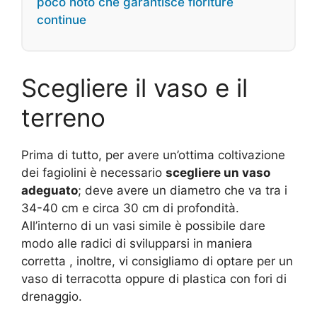
poco noto che garantisce fioriture
continue
Scegliere il vaso e il
terreno
Prima di tutto, per avere un’ottima coltivazione
dei fagiolini è necessario
scegliere un vaso
adeguato
; deve avere un diametro che va tra i
34-40 cm e circa 30 cm di profondità.
All’interno di un vasi simile è possibile dare
modo alle radici di svilupparsi in maniera
corretta , inoltre, vi consigliamo di optare per un
vaso di terracotta oppure di plastica con fori di
drenaggio.