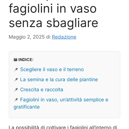
fagiolini in vaso
senza sbagliare
Maggio 2, 2025
di
Redazione
📖 INDICE:
📌
Scegliere il vaso e il terreno
📌
La semina e la cura delle piantine
📌
Crescita e raccolta
📌
Fagiolini in vaso, un’attività semplice e
gratificante
La possibilità di coltivare i fagiolini all’interno di