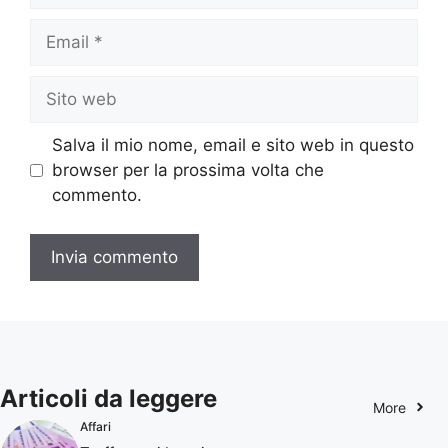
Email
Sito
web
Salva il mio nome, email e sito web in questo
browser per la prossima volta che
commento.
Articoli da leggere
More
Affari