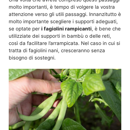
molto importanti, è tempo di volgere la vostra
attenzione verso gli utili passaggi. Innanzitutto è
molto importante scegliere i supporti adeguati,
se optate per
i fagiolini rampicanti
, è bene che
utilizziate dei supporti in bambù o delle reti,
così da facilitare l’arrampicata. Nel caso in cui si
tratta di fagiolini nani, cresceranno senza
bisogno di sostegni.