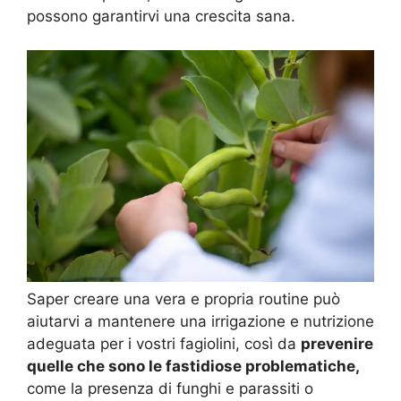
possono garantirvi una crescita sana.
Saper creare una vera e propria routine può
aiutarvi a mantenere una irrigazione e nutrizione
adeguata per i vostri fagiolini, così da
prevenire
quelle che sono le fastidiose problematiche,
come la presenza di funghi e parassiti o