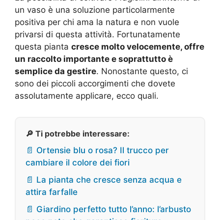
un vaso è una soluzione particolarmente
positiva per chi ama la natura e non vuole
privarsi di questa attività. Fortunatamente
questa pianta
cresce molto velocemente, offre
un raccolto importante e soprattutto è
semplice da gestire
. Nonostante questo, ci
sono dei piccoli accorgimenti che dovete
assolutamente applicare, ecco quali.
🔎 Ti potrebbe interessare:
📄 Ortensie blu o rosa? Il trucco per
cambiare il colore dei fiori
📄 La pianta che cresce senza acqua e
attira farfalle
📄 Giardino perfetto tutto l’anno: l’arbusto