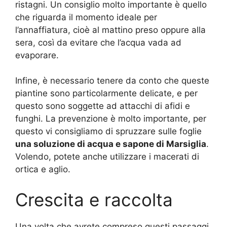
ristagni. Un consiglio molto importante è quello
che riguarda il momento ideale per
l’annaffiatura, cioè al mattino preso oppure alla
sera, così da evitare che l’acqua vada ad
evaporare.
Infine, è necessario tenere da conto che queste
piantine sono particolarmente delicate, e per
questo sono soggette ad attacchi di afidi e
funghi. La prevenzione è molto importante, per
questo vi consigliamo di spruzzare sulle foglie
una soluzione di acqua e sapone di Marsiglia
.
Volendo, potete anche utilizzare i macerati di
ortica e aglio.
Crescita e raccolta
Una volta che avrete compreso questi passaggi