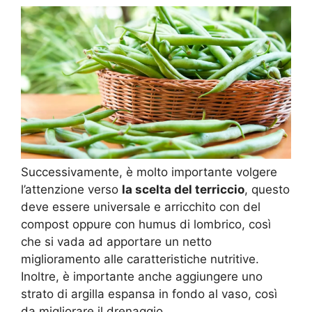
Successivamente, è molto importante volgere
l’attenzione verso
la scelta del terriccio
, questo
deve essere universale e arricchito con del
compost oppure con humus di lombrico, così
che si vada ad apportare un netto
miglioramento alle caratteristiche nutritive.
Inoltre, è importante anche aggiungere uno
strato di argilla espansa in fondo al vaso, così
da migliorare il drenaggio.