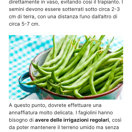
direttamente in vaso, evitando così il trapianto. I
semini devono essere sotterrati sotto circa 2-3
cm di terra, con una distanza l’uno dall’altro di
circa 5-7 cm.
A questo punto, dovrete effettuare una
annaffiatura molto delicata. I fagiolini hanno
bisogno di
avere delle irrigazioni regolari
, così
da poter mantenere il terreno umido ma senza