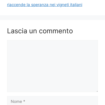
riaccende la speranza nei vigneti italiani
Lascia un commento
Commento
Nome