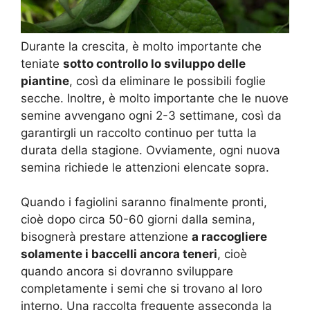
Durante la crescita, è molto importante che
teniate
sotto controllo lo sviluppo delle
piantine
, così da eliminare le possibili foglie
secche. Inoltre, è molto importante che le nuove
semine avvengano ogni 2-3 settimane, così da
garantirgli un raccolto continuo per tutta la
durata della stagione. Ovviamente, ogni nuova
semina richiede le attenzioni elencate sopra.
Quando i fagiolini saranno finalmente pronti,
cioè dopo circa 50-60 giorni dalla semina,
bisognerà prestare attenzione
a raccogliere
solamente i baccelli ancora teneri
, cioè
quando ancora si dovranno sviluppare
completamente i semi che si trovano al loro
interno. Una raccolta frequente asseconda la