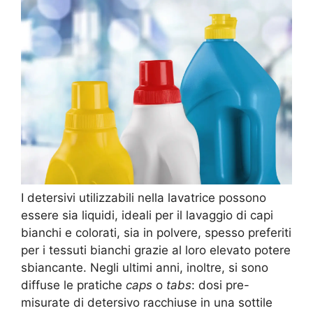
I detersivi utilizzabili nella lavatrice possono
essere sia liquidi, ideali per il lavaggio di capi
bianchi e colorati, sia in polvere, spesso preferiti
per i tessuti bianchi grazie al loro elevato potere
sbiancante. Negli ultimi anni, inoltre, si sono
diffuse le pratiche
caps
o
tabs
: dosi pre-
misurate di detersivo racchiuse in una sottile