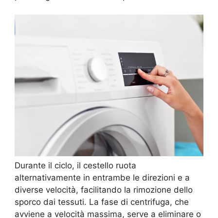
Durante il ciclo, il cestello ruota
alternativamente in entrambe le direzioni e a
diverse velocità, facilitando la rimozione dello
sporco dai tessuti. La fase di centrifuga, che
avviene a velocità massima, serve a eliminare o