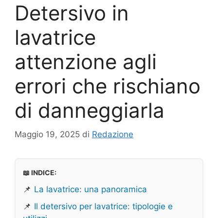
Detersivo in
lavatrice
attenzione agli
errori che rischiano
di danneggiarla
Maggio 19, 2025
di
Redazione
📖 INDICE:
📌
La lavatrice: una panoramica
📌
Il detersivo per lavatrice: tipologie e