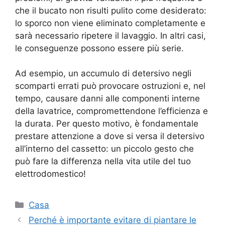
che il bucato non risulti pulito come desiderato:
lo sporco non viene eliminato completamente e
sarà necessario ripetere il lavaggio. In altri casi,
le conseguenze possono essere più serie.
Ad esempio, un accumulo di detersivo negli
scomparti errati può provocare ostruzioni e, nel
tempo, causare danni alle componenti interne
della lavatrice, compromettendone l’efficienza e
la durata. Per questo motivo, è fondamentale
prestare attenzione a dove si versa il detersivo
all’interno del cassetto: un piccolo gesto che
può fare la differenza nella vita utile del tuo
elettrodomestico!
Categorie
Casa
Perché è importante evitare di piantare le