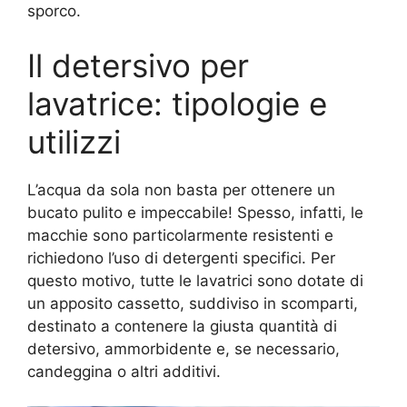
sporco.
Il detersivo per
lavatrice: tipologie e
utilizzi
L’acqua da sola non basta per ottenere un
bucato pulito e impeccabile! Spesso, infatti, le
macchie sono particolarmente resistenti e
richiedono l’uso di detergenti specifici. Per
questo motivo, tutte le lavatrici sono dotate di
un apposito cassetto, suddiviso in scomparti,
destinato a contenere la giusta quantità di
detersivo, ammorbidente e, se necessario,
candeggina o altri additivi.