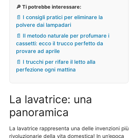
🔎 Ti potrebbe interessare:
📄 I consigli pratici per eliminare la
polvere dai lampadari
📄 Il metodo naturale per profumare i
cassetti: ecco il trucco perfetto da
provare ad aprile
📄 I trucchi per rifare il letto alla
perfezione ogni mattina
La lavatrice: una
panoramica
La lavatrice rappresenta una delle invenzioni più
rivoluzionarie della vita domestica! In un’epoca