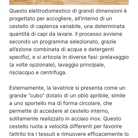
Questo elettrodomestico di grandi dimensioni è
progettato per accogliere, all’interno di un
cestello di capienza variabile, una determinata
quantità di capi da lavare. Il processo avviene
secondo un programma selezionato, grazie
all’azione combinata di acqua e detergenti
specifici, e si articola in diverse fasi: prelavaggio
(a volte opzionale), lavaggio principale,
risciacquo e centrifuga.
Esternamente, la lavatrice si presenta come un
grande “cubo” dotato di un oblò apribile, simile
a uno sportello ma di forma circolare, che
permette di accedere al cestello interno,
solitamente realizzato in acciaio inox. Questo
cestello ruota a velocità differenti per favorire
l’attrito tra i tessuti e rimuovere efficacemente lo