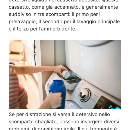
cassetto, come già accennato, è generalmente
suddiviso in tre scomparti: il primo per il
prelavaggio, il secondo per il lavaggio principale
e il terzo per l’ammorbidente.
Se per distrazione si versa il detersivo nello
scomparto sbagliato, possono insorgere diversi
problemi, di gravità variabile. Il più frequente è