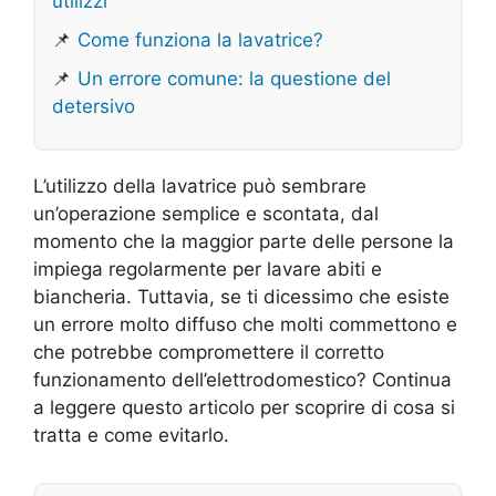
utilizzi
📌
Come funziona la lavatrice?
📌
Un errore comune: la questione del
detersivo
L’utilizzo della lavatrice può sembrare
un’operazione semplice e scontata, dal
momento che la maggior parte delle persone la
impiega regolarmente per lavare abiti e
biancheria. Tuttavia, se ti dicessimo che esiste
un errore molto diffuso che molti commettono e
che potrebbe compromettere il corretto
funzionamento dell’elettrodomestico? Continua
a leggere questo articolo per scoprire di cosa si
tratta e come evitarlo.