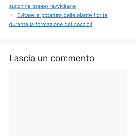
zucchine troppo ravvicinate
Evitare la potatura delle piante fiorite
durante la formazione dei boccioli
Lascia un commento
Commento