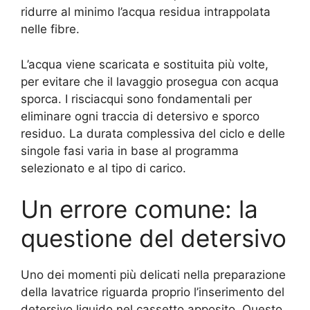
ridurre al minimo l’acqua residua intrappolata
nelle fibre.
L’acqua viene scaricata e sostituita più volte,
per evitare che il lavaggio prosegua con acqua
sporca. I risciacqui sono fondamentali per
eliminare ogni traccia di detersivo e sporco
residuo. La durata complessiva del ciclo e delle
singole fasi varia in base al programma
selezionato e al tipo di carico.
Un errore comune: la
questione del detersivo
Uno dei momenti più delicati nella preparazione
della lavatrice riguarda proprio l’inserimento del
detersivo liquido nel cassetto apposito. Questo