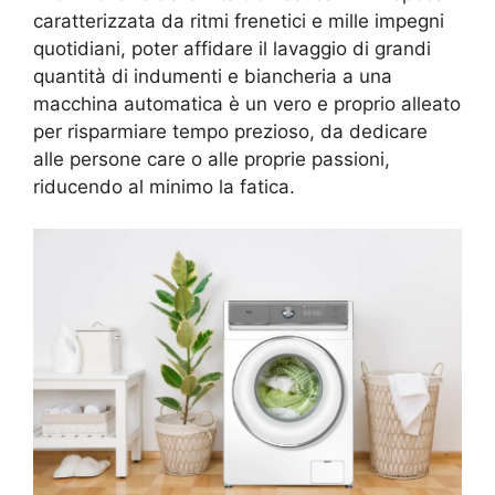
caratterizzata da ritmi frenetici e mille impegni
quotidiani, poter affidare il lavaggio di grandi
quantità di indumenti e biancheria a una
macchina automatica è un vero e proprio alleato
per risparmiare tempo prezioso, da dedicare
alle persone care o alle proprie passioni,
riducendo al minimo la fatica.