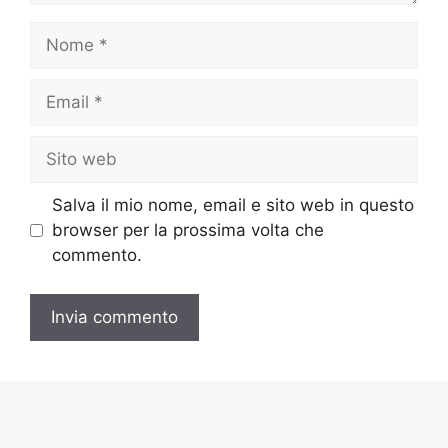
Nome
Email
Sito
web
Salva il mio nome, email e sito web in questo
browser per la prossima volta che
commento.