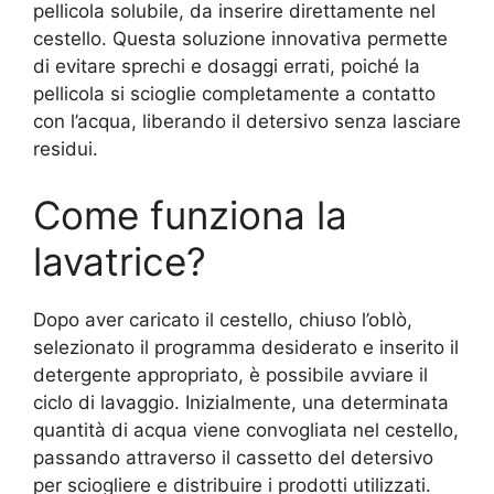
pellicola solubile, da inserire direttamente nel
cestello. Questa soluzione innovativa permette
di evitare sprechi e dosaggi errati, poiché la
pellicola si scioglie completamente a contatto
con l’acqua, liberando il detersivo senza lasciare
residui.
Come funziona la
lavatrice?
Dopo aver caricato il cestello, chiuso l’oblò,
selezionato il programma desiderato e inserito il
detergente appropriato, è possibile avviare il
ciclo di lavaggio. Inizialmente, una determinata
quantità di acqua viene convogliata nel cestello,
passando attraverso il cassetto del detersivo
per sciogliere e distribuire i prodotti utilizzati.