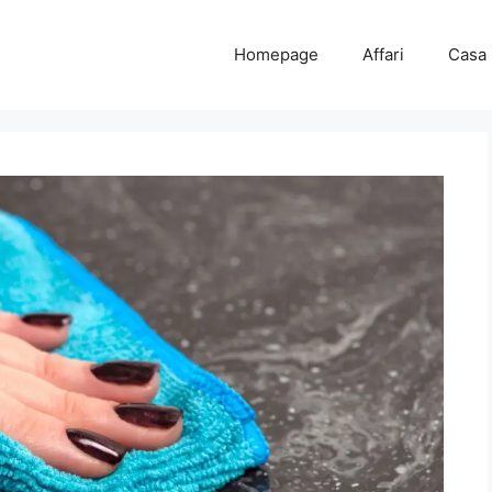
Homepage
Affari
Casa