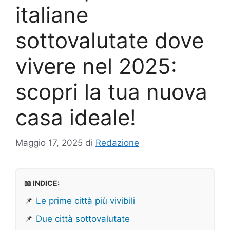
italiane
sottovalutate dove
vivere nel 2025:
scopri la tua nuova
casa ideale!
Maggio 17, 2025
di
Redazione
📖 INDICE:
📌
Le prime città più vivibili
📌
Due città sottovalutate