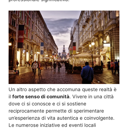
Un altro aspetto che accomuna queste realtà è
il
forte senso di comunità
. Vivere in una città
dove ci si conosce e ci si sostiene
reciprocamente permette di sperimentare
un’esperienza di vita autentica e coinvolgente.
Le numerose iniziative ed eventi locali