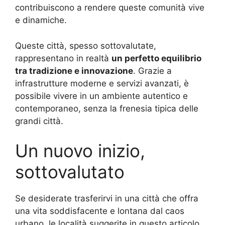
contribuiscono a rendere queste comunità vive
e dinamiche.
Queste città, spesso sottovalutate,
rappresentano in realtà
un perfetto equilibrio
tra tradizione e innovazione
. Grazie a
infrastrutture moderne e servizi avanzati, è
possibile vivere in un ambiente autentico e
contemporaneo, senza la frenesia tipica delle
grandi città.
Un nuovo inizio,
sottovalutato
Se desiderate trasferirvi in una città che offra
una vita soddisfacente e lontana dal caos
urbano, le località suggerite in questo articolo