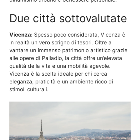
Due città sottovalutate
Vicenza:
Spesso poco considerata, Vicenza è
in realtà un vero scrigno di tesori. Oltre a
vantare un immenso patrimonio artistico grazie
alle opere di Palladio, la città offre un’elevata
qualità della vita e una mobilità agevole.
Vicenza è la scelta ideale per chi cerca
eleganza, praticità e un ambiente ricco di
stimoli culturali.