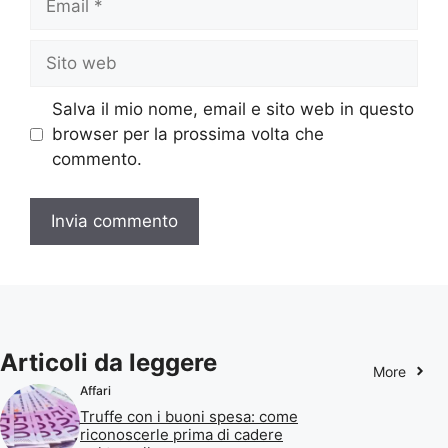
Sito
web
Salva il mio nome, email e sito web in questo
browser per la prossima volta che
commento.
Articoli da leggere
More
Affari
Truffe con i buoni spesa: come
riconoscerle prima di cadere