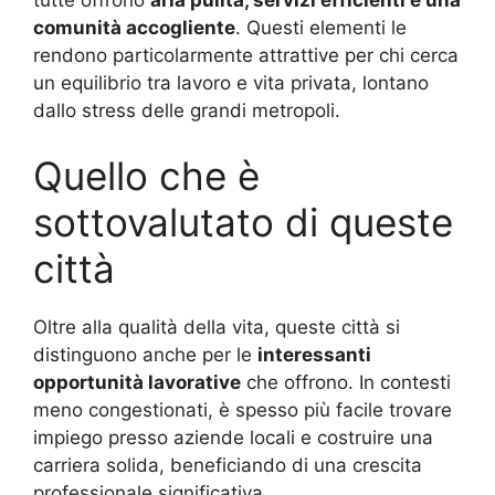
comunità accogliente
. Questi elementi le
rendono particolarmente attrattive per chi cerca
un equilibrio tra lavoro e vita privata, lontano
dallo stress delle grandi metropoli.
Quello che è
sottovalutato di queste
città
Oltre alla qualità della vita, queste città si
distinguono anche per le
interessanti
opportunità lavorative
che offrono. In contesti
meno congestionati, è spesso più facile trovare
impiego presso aziende locali e costruire una
carriera solida, beneficiando di una crescita
professionale significativa.