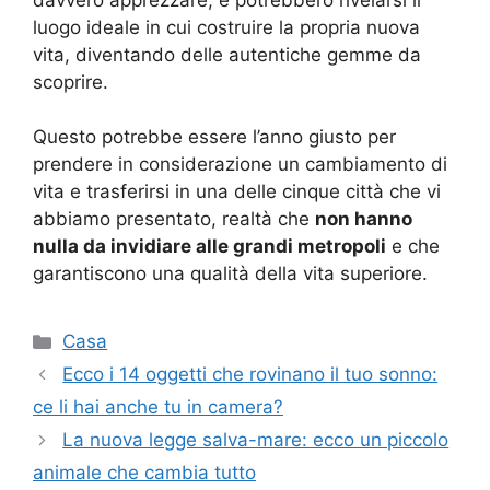
luogo ideale in cui costruire la propria nuova
vita, diventando delle autentiche gemme da
scoprire.
Questo potrebbe essere l’anno giusto per
prendere in considerazione un cambiamento di
vita e trasferirsi in una delle cinque città che vi
abbiamo presentato, realtà che
non hanno
nulla da invidiare alle grandi metropoli
e che
garantiscono una qualità della vita superiore.
Categorie
Casa
Ecco i 14 oggetti che rovinano il tuo sonno:
ce li hai anche tu in camera?
La nuova legge salva-mare: ecco un piccolo
animale che cambia tutto