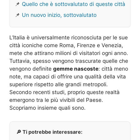
📌
Quello che è sottovalutato di queste città
📌
Un nuovo inizio, sottovalutato
L’Italia è universalmente riconosciuta per le sue
città iconiche come Roma, Firenze e Venezia,
mete che attirano milioni di visitatori ogni anno.
Tuttavia, spesso vengono trascurate quelle che
vengono definite
gemme nascoste
: città meno
note, ma capaci di offrire una qualità della vita
superiore rispetto alle grandi metropoli.
Secondo recenti studi, proprio queste realtà
emergono tra le più vivibili del Paese.
Scopriamo insieme quali sono.
🔎 Ti potrebbe interessare: