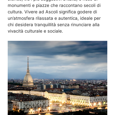
monumenti e piazze che raccontano secoli di
cultura. Vivere ad Ascoli significa godere di
un’atmosfera rilassata e autentica, ideale per
chi desidera tranquillità senza rinunciare alla
vivacità culturale e sociale.