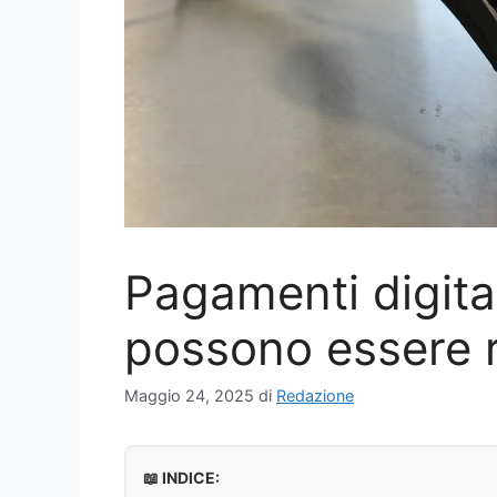
Pagamenti digita
possono essere ri
Maggio 24, 2025
di
Redazione
📖 INDICE: