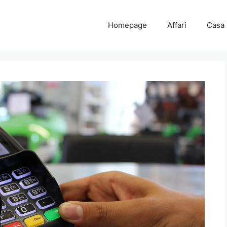
Homepage
Affari
Casa