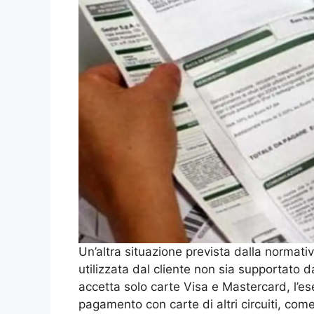
Un’altra situazione prevista dalla normativa 
utilizzata dal cliente non sia supportato 
accetta solo carte Visa e Mastercard, l’e
pagamento con carte di altri circuiti, c