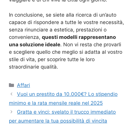
In conclusione, se siete alla ricerca di un’auto
capace di rispondere a tutte le vostre necessità,
senza rinunciare a estetica, prestazioni o
convenienza,
questi modelli rappresentano
una soluzione ideale
. Non vi resta che provarli
e scegliere quello che meglio si adatta al vostro
stile di vita, per scoprire tutte le loro
straordinarie qualità.
Categorie
Affari
Vuoi un prestito da 10.000€? Lo stipendio
minimo e la rata mensile reale nel 2025
Gratta e vinci: svelato il trucco immediato
per aumentare la tua possibilità di vincita