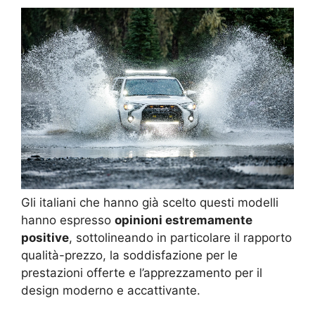
Gli italiani che hanno già scelto questi modelli
hanno espresso
opinioni estremamente
positive
, sottolineando in particolare il rapporto
qualità-prezzo, la soddisfazione per le
prestazioni offerte e l’apprezzamento per il
design moderno e accattivante.