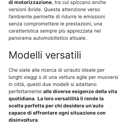
di motorizzazione
, tra cui spiccano anche
versioni ibride. Questa attenzione verso
l’ambiente permette di ridurre le emissioni
senza compromettere le prestazioni, una
caratteristica sempre più apprezzata nel
panorama automobilistico attuale.
Modelli versatili
Che siate alla ricerca di un’auto ideale per
lunghi viaggi o di una vettura agile per muoversi
in città, questi due modelli si adattano
perfettamente
alle diverse esigenze della vita
quotidiana
.
La loro versatilità li rende la
scelta perfetta per chi desidera un’auto
capace di affrontare ogni situazione con
disinvoltura
.