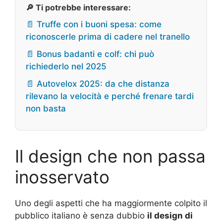
🔎 Ti potrebbe interessare:
📄 Truffe con i buoni spesa: come
riconoscerle prima di cadere nel tranello
📄 Bonus badanti e colf: chi può
richiederlo nel 2025
📄 Autovelox 2025: da che distanza
rilevano la velocità e perché frenare tardi
non basta
Il design che non passa
inosservato
Uno degli aspetti che ha maggiormente colpito il
pubblico italiano è senza dubbio
il design di