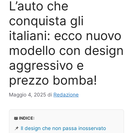
L’auto che
conquista gli
italiani: ecco nuovo
modello con design
aggressivo e
prezzo bomba!
Maggio 4, 2025
di
Redazione
📖 INDICE:
📌
Il design che non passa inosservato