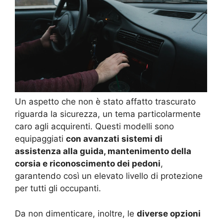
Un aspetto che non è stato affatto trascurato
riguarda la sicurezza, un tema particolarmente
caro agli acquirenti. Questi modelli sono
equipaggiati
con avanzati sistemi di
assistenza alla guida, mantenimento della
corsia e riconoscimento dei pedoni
,
garantendo così un elevato livello di protezione
per tutti gli occupanti.
Da non dimenticare, inoltre, le
diverse opzioni