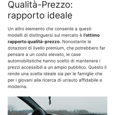
Qualità-Prezzo:
rapporto ideale
Un altro elemento che consente a questi
modelli di distinguersi sul mercato è
l’ottimo
rapporto qualità-prezzo
. Nonostante le
dotazioni di livello premium, che potrebbero far
pensare a un costo elevato, le case
automobilistiche hanno scelto di mantenere i
prezzi accessibili a un ampio pubblico. Questo li
rende una scelta ideale sia per le famiglie che
per i giovani alla ricerca di un’auto affidabile e
moderna.