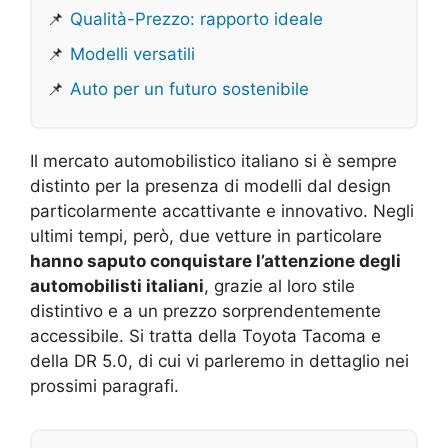
📌
Qualità-Prezzo: rapporto ideale
📌
Modelli versatili
📌
Auto per un futuro sostenibile
Il mercato automobilistico italiano si è sempre
distinto per la presenza di modelli dal design
particolarmente accattivante e innovativo. Negli
ultimi tempi, però, due vetture in particolare
hanno saputo conquistare l’attenzione degli
automobilisti italiani
, grazie al loro stile
distintivo e a un prezzo sorprendentemente
accessibile. Si tratta della Toyota Tacoma e
della DR 5.0, di cui vi parleremo in dettaglio nei
prossimi paragrafi.