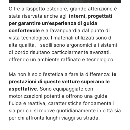
Oltre all’aspetto esteriore, grande attenzione è
stata riservata anche agli
interni, progettati
per garantire un’esperienza di guida
confortevole
e all’avanguardia dal punto di
vista tecnologico. I materiali utilizzati sono di
alta qualità, i sedili sono ergonomici e i sistemi
di bordo risultano particolarmente avanzati,
offrendo un ambiente raffinato e tecnologico.
Ma non è solo l’estetica a fare la differenza:
le
prestazioni di queste vetture superano le
aspettative
. Sono equipaggiate con
motorizzazioni potenti e offrono una guida
fluida e reattiva, caratteristiche fondamentali
sia per chi si muove quotidianamente in città sia
per chi affronta lunghi viaggi su strada.