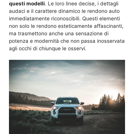
questi modelli
. Le loro linee decise, i dettagli
audaci e il carattere dinamico le rendono auto
immediatamente riconoscibili. Questi elementi
non solo le rendono esteticamente affascinanti,
ma trasmettono anche una sensazione di
potenza e modernità che non passa inosservata
agli occhi di chiunque le osservi.