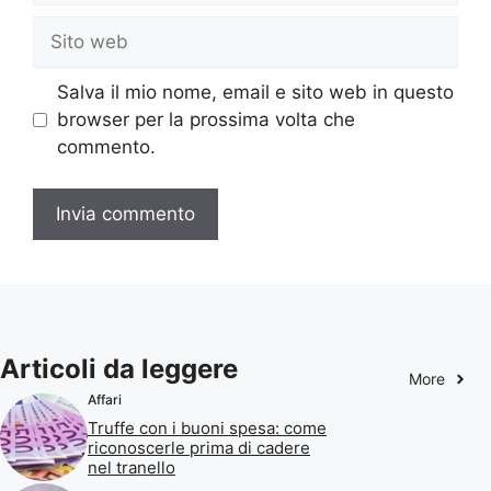
Sito
web
Salva il mio nome, email e sito web in questo
browser per la prossima volta che
commento.
Articoli da leggere
More
Affari
Truffe con i buoni spesa: come
riconoscerle prima di cadere
nel tranello