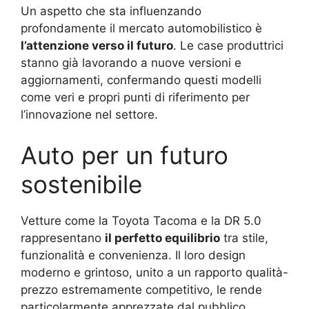
Un aspetto che sta influenzando
profondamente il mercato automobilistico è
l’attenzione verso il futuro
. Le case produttrici
stanno già lavorando a nuove versioni e
aggiornamenti, confermando questi modelli
come veri e propri punti di riferimento per
l’innovazione nel settore.
Auto per un futuro
sostenibile
Vetture come la Toyota Tacoma e la DR 5.0
rappresentano
il perfetto equilibrio
tra stile,
funzionalità e convenienza. Il loro design
moderno e grintoso, unito a un rapporto qualità-
prezzo estremamente competitivo, le rende
particolarmente apprezzate dal pubblico